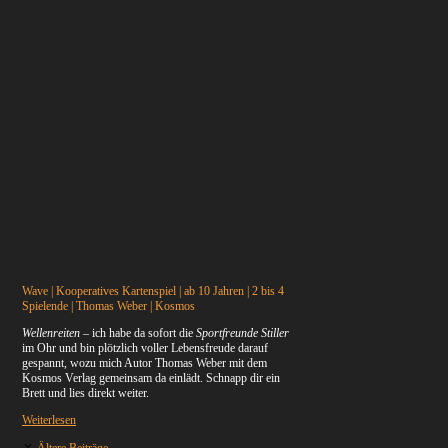
Wave | Kooperatives Kartenspiel | ab 10 Jahren | 2 bis 4
Spielende | Thomas Weber | Kosmos
Wellenreiten
– ich habe da sofort die
Sportfreunde Stiller
im Ohr und bin plötzlich voller Lebensfreude darauf
gespannt, wozu mich Autor Thomas Weber mit dem
Kosmos Verlag gemeinsam da einlädt. Schnapp dir ein
Brett und lies direkt weiter.
Weiterlesen