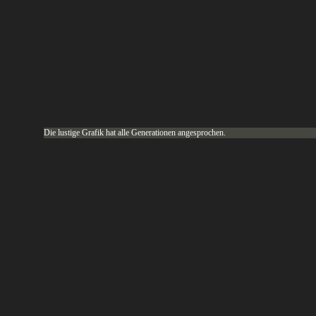
Die lustige Grafik hat alle Generationen angesprochen.