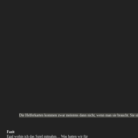
Die Helferkarten kommen zwar meistens dann nicht, wenn man sie braucht. Sie s
Fazit
Egal wohin ich das Spiel mitnahm… Was hatten wir für