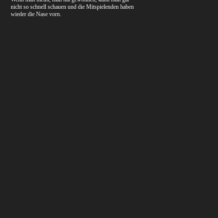
nicht so schnell schauen und die Mitspielenden haben
wieder die Nase vorn.