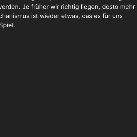
rden. Je früher wir richtig liegen, desto mehr
hanismus ist wieder etwas, das es für uns
Spiel.