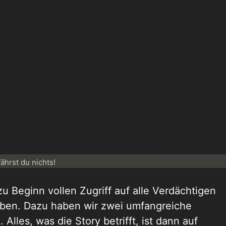
fährst du nichts!
 zu Beginn vollen Zugriff auf alle Verdächtigen
haben. Dazu haben wir zwei umfangreiche
lles, was die Story betrifft, ist dann auf