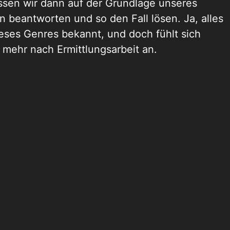
ssen wir dann auf der Grundlage unseres
n beantworten und so den Fall lösen. Ja, alles
ieses Genres bekannt, und doch fühlt sich
d mehr nach Ermittlungsarbeit an.