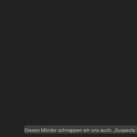
Diesen Mörder schnappen wir uns auch: „Suspects – 