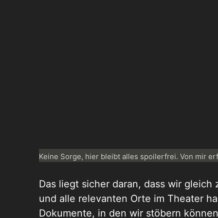
Keine Sorge, hier bleibt alles spoilerfrei. Von mir er
Das liegt sicher daran, dass wir gleich
und alle relevanten Orte im Theater 
Dokumente, in den wir stöbern können. A