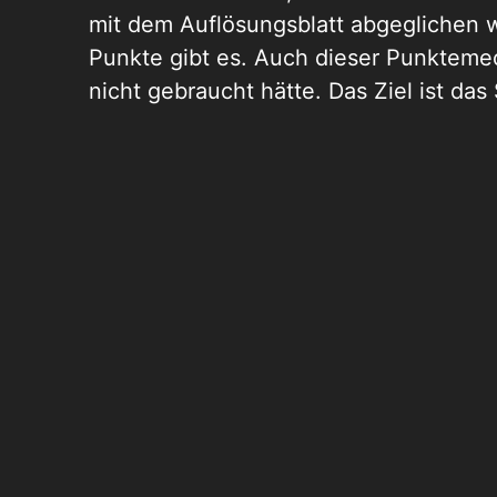
mit dem Auflösungsblatt abgeglichen we
Punkte gibt es. Auch dieser Punktemec
nicht gebraucht hätte. Das Ziel ist das 