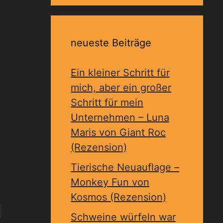
neueste Beiträge
Ein kleiner Schritt für
mich, aber ein großer
Schritt für mein
Unternehmen – Luna
Maris von Giant Roc
(Rezension)
Tierische Neuauflage –
Monkey Fun von
Kosmos (Rezension)
Schweine würfeln war