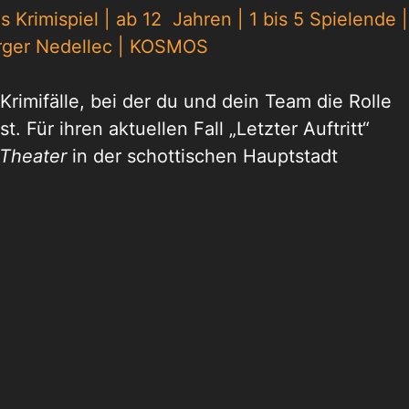
s Krimispiel | ab 12 Jahren | 1 bis 5 Spielende |
rger Nedellec | KOSMOS
Krimifälle, bei der du und dein Team die Rolle
. Für ihren aktuellen Fall „Letzter Auftritt“
 Theater
in der schottischen Hauptstadt