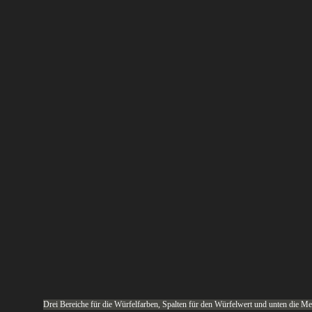
Drei Bereiche für die Würfelfarben, Spalten für den Würfelwert und unten die Me