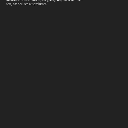
fest, das will ich ausprobieren.