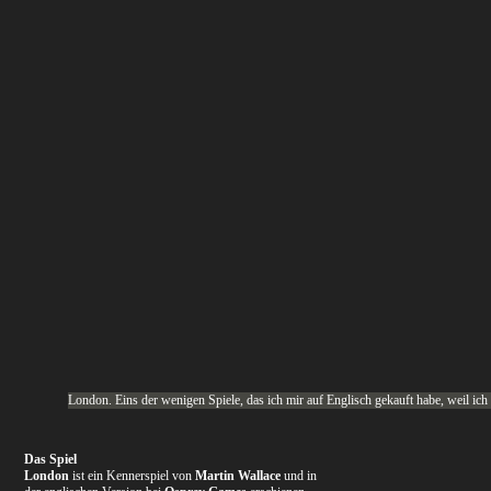
London. Eins der wenigen Spiele, das ich mir auf Englisch gekauft habe, weil ich 
Das Spiel
London
ist ein Kennerspiel von
Martin Wallace
und in