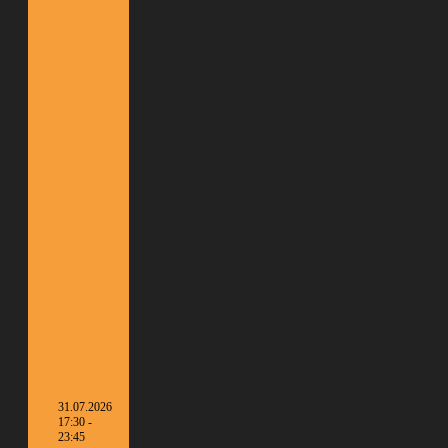
31.07.2026
17:30 -
23:45