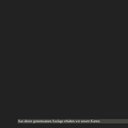
Aus dieser gemeinsamen Auslage erhalten wir unsere Karten.