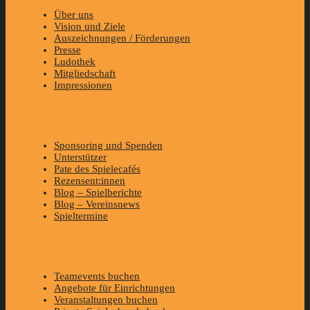
Über uns
Vision und Ziele
Auszeichnungen / Förderungen
Presse
Ludothek
Mitgliedschaft
Impressionen
Sponsoring und Spenden
Unterstützer
Pate des Spielecafés
Rezensent:innen
Blog – Spielberichte
Blog – Vereinsnews
Spieltermine
Teamevents buchen
Angebote für Einrichtungen
Veranstaltungen buchen