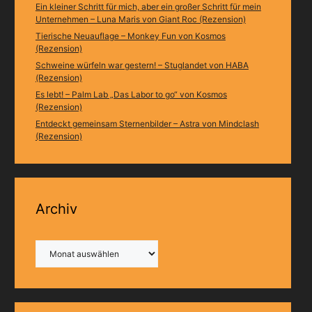
Ein kleiner Schritt für mich, aber ein großer Schritt für mein
Unternehmen – Luna Maris von Giant Roc (Rezension)
Tierische Neuauflage – Monkey Fun von Kosmos
(Rezension)
Schweine würfeln war gestern! – Stuglandet von HABA
(Rezension)
Es lebt! – Palm Lab „Das Labor to go“ von Kosmos
(Rezension)
Entdeckt gemeinsam Sternenbilder – Astra von Mindclash
(Rezension)
Archiv
Archiv