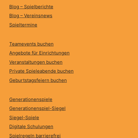
Blog – Spielberichte
Blog – Vereinsnews
Spieltermine
Teamevents buchen
Angebote für Einrichtungen
Veranstaltungen buchen
Private Spieleabende buchen
Geburtstagsfeiern buchen
Generationenspiele
Generationenspiel-Siegel
Siegel-Spiele
Digitale Schulungen
Spielregeln barrierefrei