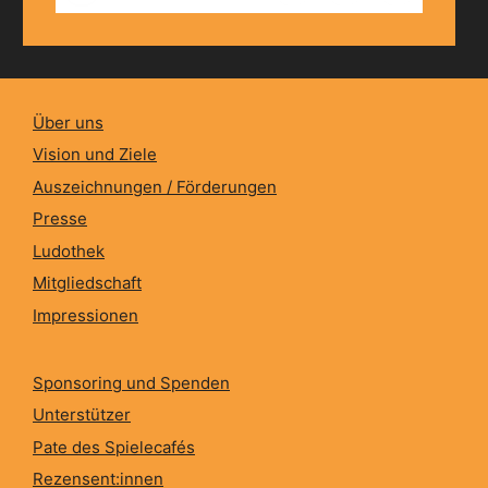
Über uns
Vision und Ziele
Auszeichnungen / Förderungen
Presse
Ludothek
Mitgliedschaft
Impressionen
Sponsoring und Spenden
Unterstützer
Pate des Spielecafés
Rezensent:innen