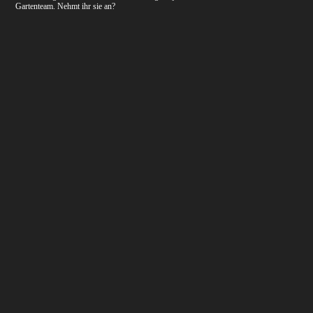
Gartenteam. Nehmt ihr sie an?