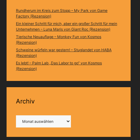
Rundherum im Kreis zum Stopp – My Park von Game
Factory (Rezension)
Ein kleiner Schritt für mich, aber ein großer Schritt für mein
Unternehmen – Luna Maris von Giant Roc (Rezension)
Tierische Neuauflage – Monkey Fun von Kosmos
(Rezension)
Schweine würfeln war gestern! – Stuglandet von HABA
(Rezension)
Es lebt! – Palm Lab „Das Labor to go“ von Kosmos
(Rezension)
Archiv
Archiv