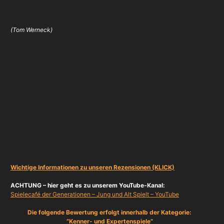
(
Tom Werneck)
Wichtige Informationen zu unseren Rezensionen (KLICK)
ACHTUNG – hier geht es zu unserem YouTube-Kanal:
Spielecafé der Generationen – Jung und Alt Spielt – YouTube
Die folgende Bewertung erfolgt innerhalb der Kategorie:
“Kenner- und Expertenspiele”