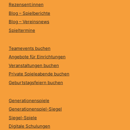
Rezensent:innen
Blog – Spielberichte
Blog – Vereinsnews
Spieltermine
Teamevents buchen
Angebote für Einrichtungen
Veranstaltungen buchen
Private Spieleabende buchen
Geburtstagsfeiern buchen
Generationenspiele
Generationenspiel-Siegel
Siegel-Spiele
Digitale Schulungen