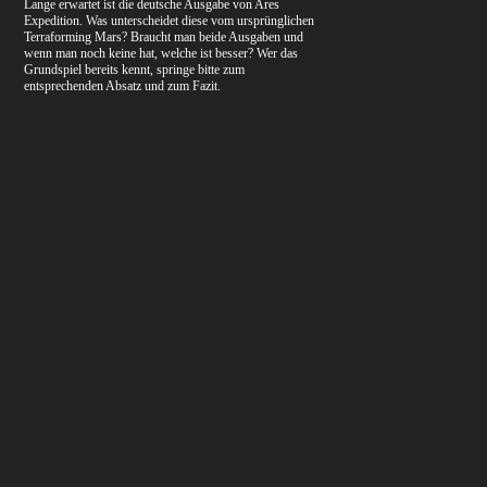
Lange erwartet ist die deutsche Ausgabe von Ares
Expedition. Was unterscheidet diese vom ursprünglichen
Terraforming Mars? Braucht man beide Ausgaben und
wenn man noch keine hat, welche ist besser? Wer das
Grundspiel bereits kennt, springe bitte zum
entsprechenden Absatz und zum Fazit.