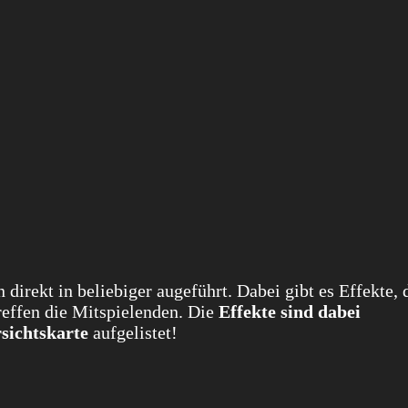
rekt in beliebiger augeführt. Dabei gibt es Effekte, 
reffen die Mitspielenden. Die
Effekte sind dabei
sichtskarte
aufgelistet!