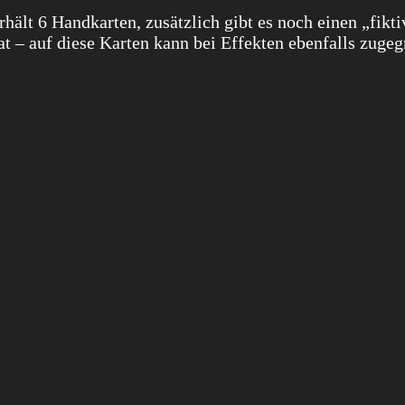
rhält 6 Handkarten, zusätzlich gibt es noch einen „fikt
at – auf diese Karten kann bei Effekten ebenfalls zugeg