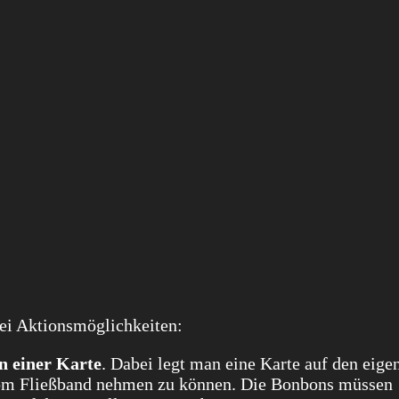
rei Aktionsmöglichkeiten:
n einer Karte
. Dabei legt man eine Karte auf den eige
om Fließband nehmen zu können. Die Bonbons müssen