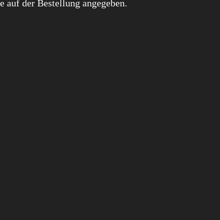
e auf der Bestellung angegeben.