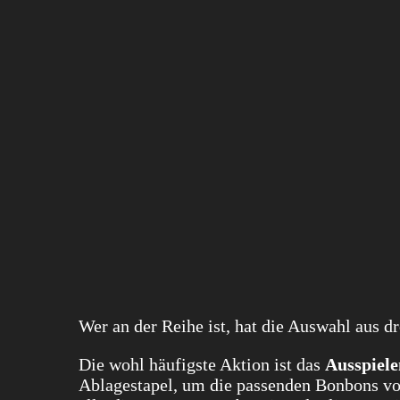
Wer an der Reihe ist, hat die Auswahl aus d
Die wohl häufigste Aktion ist das
Ausspiele
Ablagestapel, um die passenden Bonbons v