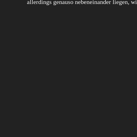
allerdings genauso nebeneinander liegen, wi