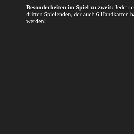
Besonderheiten im Spiel zu zweit:
Jede:r e
dritten Spielenden, der auch 6 Handkarten h
werden!