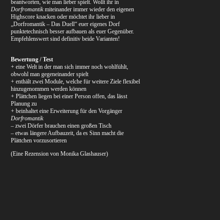
beantworten, wie man lieber spielt. Wollt ihr in
Dorfromantik
miteinander immer wieder den eigenen
Highscore knacken oder möchtet ihr lieber in
„Dorfromantik – Das Duell“ euer eigenes Dorf
punktetechnisch besser aufbauen als euer Gegenüber.
Empfehlenswert sind definitiv beide Varianten!
Bewertung / Test
+ eine Welt in der man sich immer noch wohlfühlt,
obwohl man gegeneinander spielt
+ enthält zwei Module, welche für weitere Ziele flexibel
hinzugenommen werden können
+ Plättchen liegen bei einer Person offen, das lässt
Planung zu
+ beinhaltet eine Erweiterung für den Vorgänger
Dorfromantik
– zwei Dörfer brauchen einen großen Tisch
– etwas längere Aufbauzeit, da es Sinn macht die
Plättchen vorzusortieren
(Eine Rezension von Monika Glashauser)