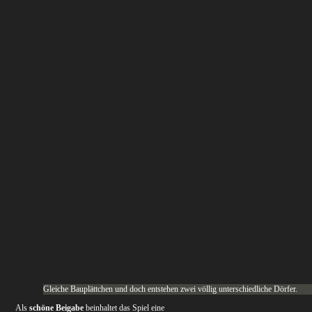
Gleiche Bauplättchen und doch entstehen zwei völlig unterschiedliche Dörfer.
Als
schöne Beigabe
beinhaltet das Spiel eine