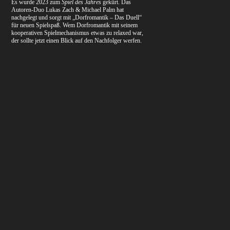
Es wurde 2023 zum
Spiel des Jahres
gekürt. Das
Autoren-Duo Lukas Zach & Michael Palm hat
nachgelegt und sorgt mit „Dorfromantik – Das Duell“
für neuen Spielspaß. Wem Dorfromantik mit seinem
kooperativen Spielmechanismus etwas zu relaxed war,
der sollte jetzt einen Blick auf den Nachfolger werfen.