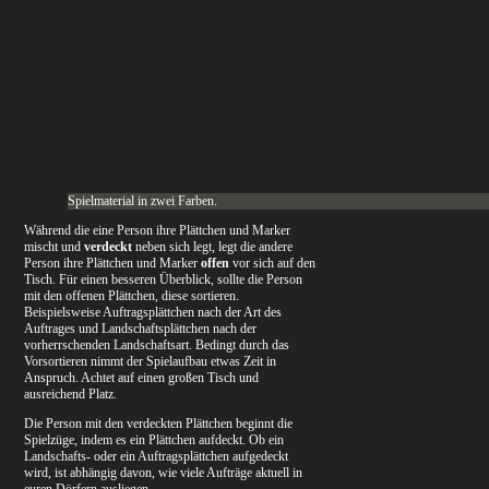
Spielmaterial in zwei Farben.
Während die eine Person ihre Plättchen und Marker
mischt und
verdeckt
neben sich legt, legt die andere
Person ihre Plättchen und Marker
offen
vor sich auf den
Tisch. Für einen besseren Überblick, sollte die Person
mit den offenen Plättchen, diese sortieren.
Beispielsweise Auftragsplättchen nach der Art des
Auftrages und Landschaftsplättchen nach der
vorherrschenden Landschaftsart. Bedingt durch das
Vorsortieren nimmt der Spielaufbau etwas Zeit in
Anspruch. Achtet auf einen großen Tisch und
ausreichend Platz.
Die Person mit den verdeckten Plättchen beginnt die
Spielzüge, indem es ein Plättchen aufdeckt. Ob ein
Landschafts- oder ein Auftragsplättchen aufgedeckt
wird, ist abhängig davon, wie viele Aufträge aktuell in
euren Dörfern ausliegen.