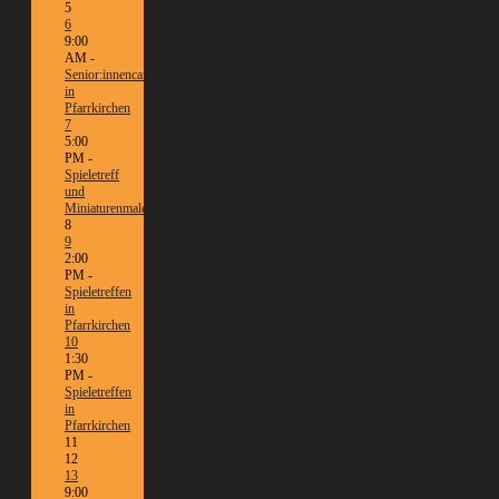
5
6
9:00
AM -
Senior:innencafé
in
Pfarrkirchen
7
5:00
PM -
Spieletreff
und
Miniaturenmalen/Tabletop
8
9
2:00
PM -
Spieletreffen
in
Pfarrkirchen
10
1:30
PM -
Spieletreffen
in
Pfarrkirchen
11
12
13
9:00