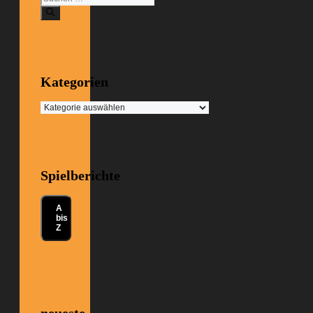
nach:
Kategorien
Kategorien
Spielberichte
A
bis
Z