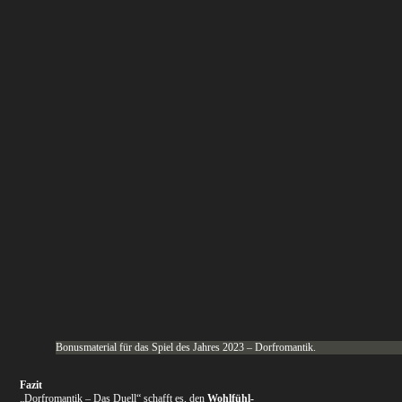
Bonusmaterial für das Spiel des Jahres 2023 – Dorfromantik.
Fazit
„Dorfromantik – Das Duell“ schafft es, den
Wohlfühl-