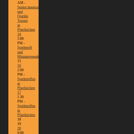
AM -
Senior:innencafé
und
Quirkle
Turnier
in
Pfarrkirchen
14
5:00
PM -
Spieletreff
und
Miniaturenmalen/Tabletop
15
16
2:00
PM -
Spieletreffen
in
Pfarrkirchen
17
1:30
PM -
Spieletreffen
in
Pfarrkirchen
18
19
20
9:00