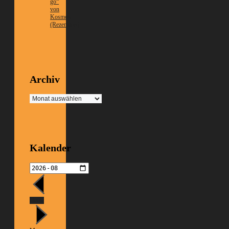
go“
von
Kosmos
(Rezension)
Archiv
Archiv
Kalender
Heute