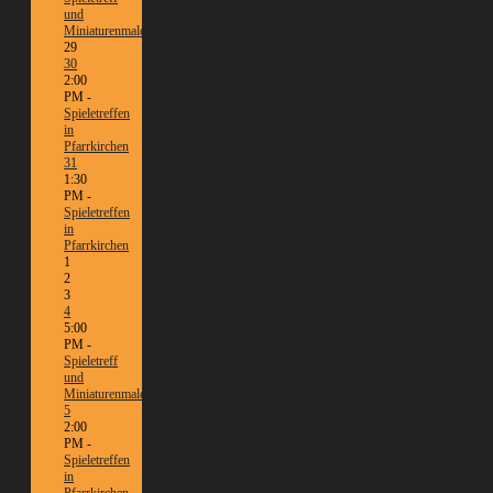
und
Miniaturenmalen/Tabletop
29
30
2:00
PM -
Spieletreffen
in
Pfarrkirchen
31
1:30
PM -
Spieletreffen
in
Pfarrkirchen
1
2
3
4
5:00
PM -
Spieletreff
und
Miniaturenmalen/Tabletop
5
2:00
PM -
Spieletreffen
in