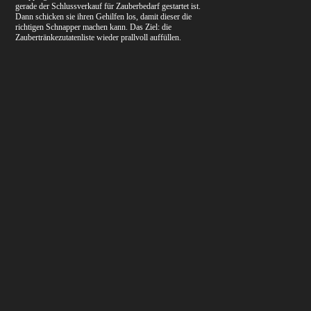
gerade der Schlussverkauf für Zauberbedarf gestartet ist.
Dann schicken sie ihren Gehilfen los, damit dieser die
richtigen Schnapper machen kann. Das Ziel: die
Zaubertränkezutatenliste wieder prallvoll auffüllen.