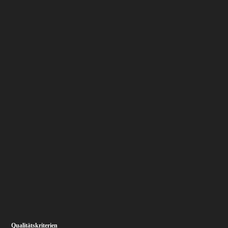
Qualitätskriterien