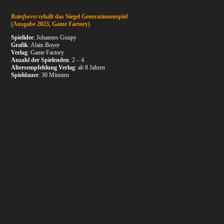
Rainforest
erhält das Siegel Generationenspiel
(Ausgabe 2023, Game Factory)
Spielidee
: Johannes Goupy
Grafik
: Alain Boyer
Verlag
: Game Factory
Anzahl der Spielenden
: 2 – 4
Altersempfehlung Verlag
: ab 8 Jahren
Spieldauer
: 30 Minuten