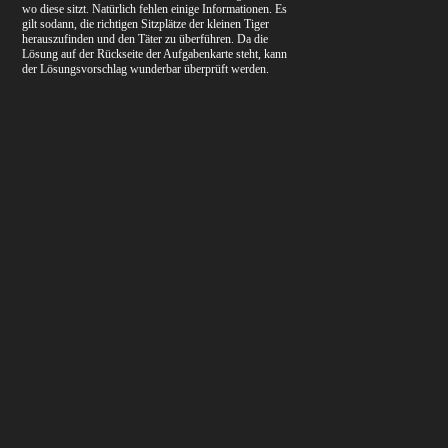
wo diese sitzt. Natürlich fehlen einige Informationen. Es
gilt sodann, die richtigen Sitzplätze der kleinen Tiger
herauszufinden und den Täter zu überführen. Da die
Lösung auf der Rückseite der Aufgabenkarte steht, kann
der Lösungsvorschlag wunderbar überprüft werden.