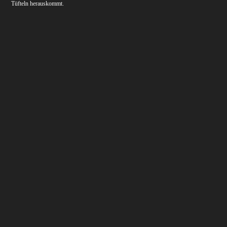
Tüfteln herauskommt.