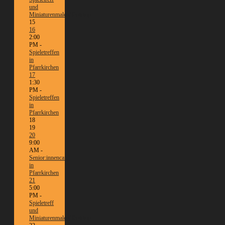
und
Miniaturenmalen/Tabletop
15
16
2:00
PM -
Spieletreffen
in
Pfarrkirchen
17
1:30
PM -
Spieletreffen
in
Pfarrkirchen
18
19
20
9:00
AM -
Senior:innencafé
in
Pfarrkirchen
21
5:00
PM -
Spieletreff
und
Miniaturenmalen/Tabletop