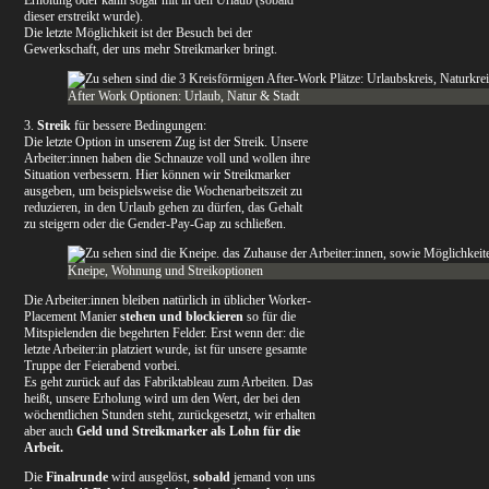
dieser erstreikt wurde).
Die letzte Möglichkeit ist der Besuch bei der
Gewerkschaft, der uns mehr Streikmarker bringt.
After Work Optionen: Urlaub, Natur & Stadt
3.
Streik
für bessere Bedingungen:
Die letzte Option in unserem Zug ist der Streik. Unsere
Arbeiter:innen haben die Schnauze voll und wollen ihre
Situation verbessern. Hier können wir Streikmarker
ausgeben, um beispielsweise die Wochenarbeitszeit zu
reduzieren, in den Urlaub gehen zu dürfen, das Gehalt
zu steigern oder die Gender-Pay-Gap zu schließen.
Kneipe, Wohnung und Streikoptionen
Die Arbeiter:innen bleiben natürlich in üblicher Worker-
Placement Manier
stehen und blockieren
so für die
Mitspielenden die begehrten Felder. Erst wenn der: die
letzte Arbeiter:in platziert wurde, ist für unsere gesamte
Truppe der Feierabend vorbei.
Es geht zurück auf das Fabriktableau zum Arbeiten. Das
heißt, unsere Erholung wird um den Wert, der bei den
wöchentlichen Stunden steht, zurückgesetzt, wir erhalten
aber auch
Geld und Streikmarker als Lohn für die
Arbeit.
Die
Finalrunde
wird ausgelöst,
sobald
jemand von uns