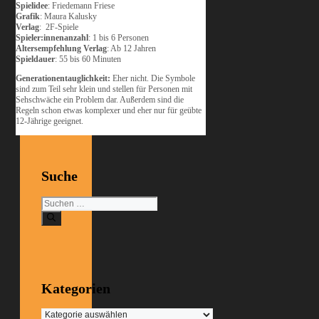
Spielidee
: Friedemann Friese
Grafik
: Maura Kalusky
Verlag
: 2F-Spiele
Spieler:innenanzahl
: 1 bis 6 Personen
Altersempfehlung Verlag
: Ab 12 Jahren
Spieldauer
: 55 bis 60 Minuten
Generationentauglichkeit:
Eher nicht. Die Symbole
sind zum Teil sehr klein und stellen für Personen mit
Sehschwäche ein Problem dar. Außerdem sind die
Regeln schon etwas komplexer und eher nur für geübte
12-Jährige geeignet.
Suche
Suchen
nach:
Kategorien
Kategorien