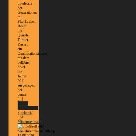
Spielecafé
der
Generationen
in
Pfarrkirchen
Heute
mit
Quirkle
Turnier.
Das ist
ein
Qualifikationsturnier
mit dem
beliebten
Spiel
des
Jahres
2011
ausgetragen,
bei
denen
[...]
Weitere
Informationen
Spieletreff
und
Miniaturenmalen/Tabletop
14.08.2026