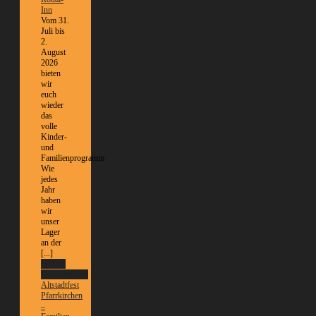
Inn
Vom 31.
Juli bis
2.
August
2026
bieten
wir
euch
wieder
das
volle
Kinder-
und
Familienprogramm
Wie
jedes
Jahr
haben
wir
unser
Lager
an der
[...]
Weitere
Informationen
Altstadtfest
Pfarrkirchen
–