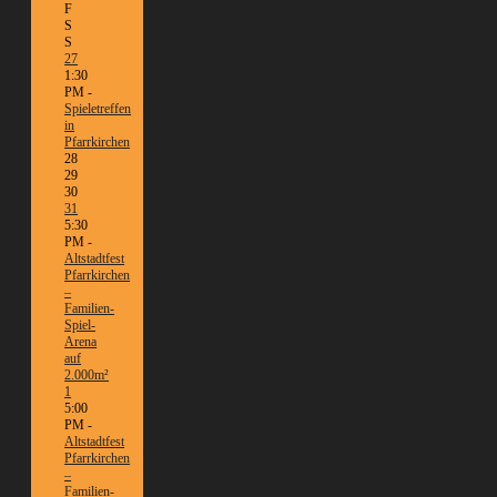
F
S
S
27
1:30
PM -
Spieletreffen
in
Pfarrkirchen
28
29
30
31
5:30
PM -
Altstadtfest
Pfarrkirchen
–
Familien-
Spiel-
Arena
auf
2.000m²
1
5:00
PM -
Altstadtfest
Pfarrkirchen
–
Familien-