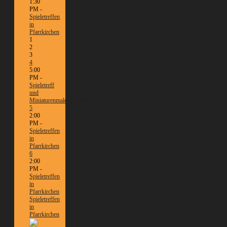
1:30
PM -
Spieletreffen
in
Pfarrkirchen
1
2
3
4
5:00
PM -
Spieletreff
und
Miniaturenmalen/Tabletop
5
2:00
PM -
Spieletreffen
in
Pfarrkirchen
6
2:00
PM -
Spieletreffen
in
Pfarrkirchen
Spieletreffen
in
Pfarrkirchen