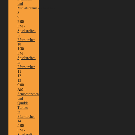
und
Miniaturenmalen/Tabletop
8
9
2:00
PM -
Spieletreffen
in
Pfarrkirchen
10
1:30
PM -
Spieletreffen
in
Pfarrkirchen
11
12
13
9:00
AM -
Senior:innencafé
und
Quirkle
Turnier
in
Pfarrkirchen
14
5:00
PM -
Spieletreff