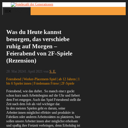
Zum
Inhalt
Menü
springen
Was du Heute kannst
besorgen, das verschiebe
ruhig auf Morgen –
Feierabend von 2F-Spiele
(Rezension)
28. Mai 2024
1. April 2021
von
S. E.
Feierabend | Worker-Placement-Spiel | ab 12 Jahren | 1
bis 6 Spieler:innen | Friedemann Friese | 2F-Spiele
Feierabend, wie das duftet.. So manch eine:r guckt
schon kurz nach Arbeitsbeginn auf die Uhr und fiebert
dem Frei entgegen. Auch das Spiel Feierabend stellt die
Zeit nach dem Job als viel wichtiger dar.
In den meisten Spielen geht es darum, seine
Arbeiter:innen möglichst effektiv und produktiv in
Fabriken oder anderen Arbeitsstätten zu platzieren, hier
sollen unsere Arbeiter:innen aber möglichst erholsam
und spaßig ihre Freizeit verbringen, denn Erholulng ist