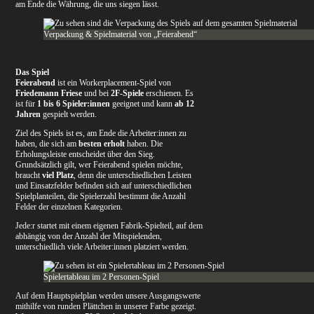
am Ende die Währung, die uns siegen lässt.
Verpackung & Spielmaterial von „Feierabend“
Das Spiel
Feierabend
ist ein Workerplacement-Spiel von
Friedemann Friese
und bei
2F-Spiele
erschienen. Es
ist für
1 bis 6 Spieler:innen
geeignet und kann
ab 12
Jahren
gespielt werden.
Ziel des Spiels ist es, am Ende die Arbeiter:innen zu
haben, die sich am
besten erholt
haben. Die
Erholungsleiste entscheidet über den Sieg.
Grundsätzlich gilt, wer Feierabend spielen möchte,
braucht
viel Platz
, denn die unterschiedlichen Leisten
und Einsatzfelder befinden sich auf unterschiedlichen
Spielplanteilen, die Spielerzahl bestimmt die Anzahl
Felder der einzelnen Kategorien.
Jede:r startet mit einem eigenen Fabrik-Spielteil, auf dem
abhängig von der Anzahl der Mitspielenden,
unterschiedlich viele Arbeiter:innen platziert werden.
Spielertableau im 2 Personen-Spiel
Auf dem Hauptspielplan werden unsere Ausgangswerte
mithilfe von runden Plättchen in unserer Farbe gezeigt.