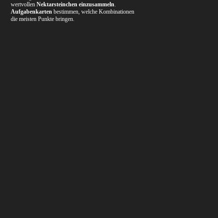
wertvollen
Nektarsteinchen einzusammeln
.
Aufgabenkarten
bestimmen, welche Kombinationen
die meisten Punkte bringen.