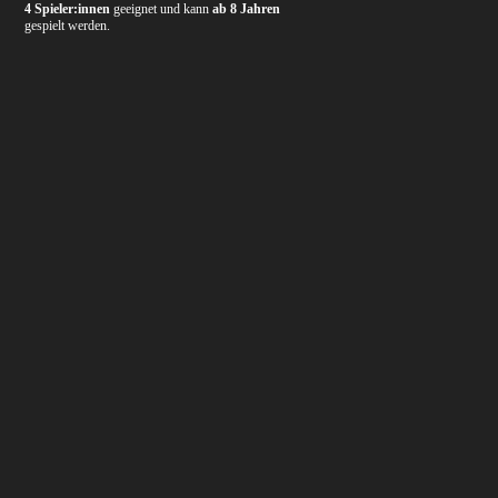
4 Spieler:innen
geeignet und kann
ab 8 Jahren
gespielt werden.