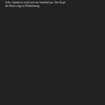
Jede:r Spieler:in sucht sich ein Startfeld aus. Der Kopf
der Biene zeigt in Pfeilrichtung.