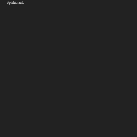
Spielablauf.