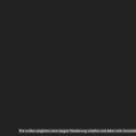
Wir wollen möglichst einen langen Wanderweg schaffen und dabei viele Aussichts