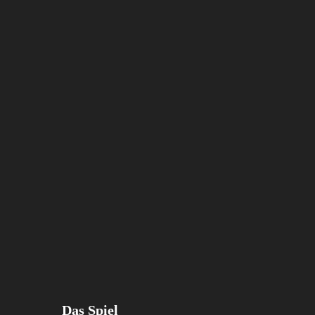
Das Spiel