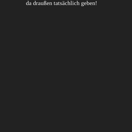
da draußen tatsächlich geben!