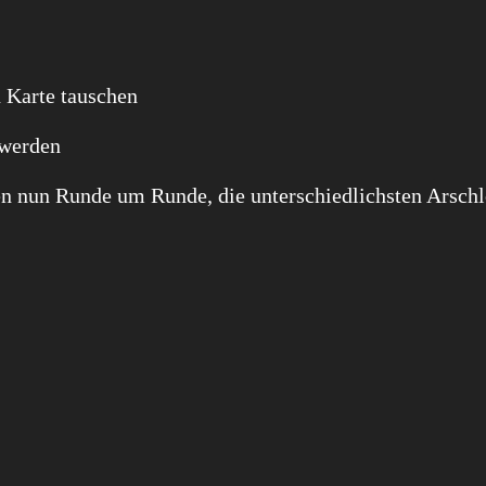
n Karte tauschen
 werden
en nun Runde um Runde, die unterschiedlichsten Arschl