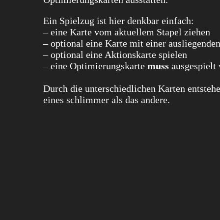
Ein Spielzug ist hier denkbar einfach:
– eine Karte vom aktuellem Stapel ziehen
– optional eine Karte mit einer ausliegende
– optional eine Aktionskarte spielen
– eine Optimierungskarte
muss
ausgespielt
Durch die unterschiedlichen Karten entsteh
eines schlimmer als das andere.