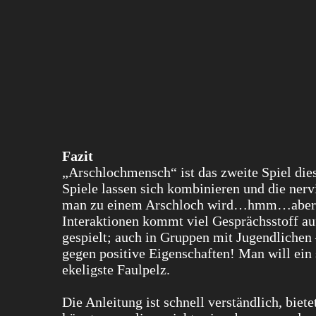
Fazit
„Arschlochmensch“ ist das zweite Spiel die
Spiele lassen sich kombinieren und die nerv
man zu einem Arschloch wird…hmm…aber was
Interaktionen kommt viel Gesprächsstoff auf
gespielt; auch in Gruppen mit Jugendlichen
gegen positive Eigenschaften! Man will ein
ekeligste Faulpelz.
Die Anleitung ist schnell verständlich, biet