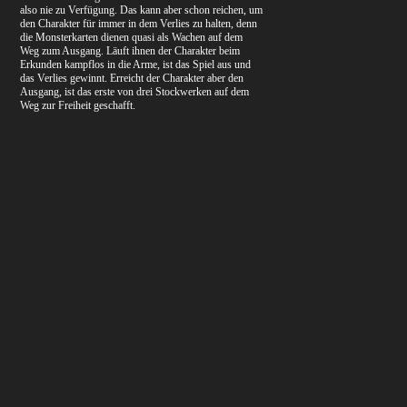
also nie zu Verfügung. Das kann aber schon reichen, um
den Charakter für immer in dem Verlies zu halten, denn
die Monsterkarten dienen quasi als Wachen auf dem
Weg zum Ausgang. Läuft ihnen der Charakter beim
Erkunden kampflos in die Arme, ist das Spiel aus und
das Verlies gewinnt. Erreicht der Charakter aber den
Ausgang, ist das erste von drei Stockwerken auf dem
Weg zur Freiheit geschafft.