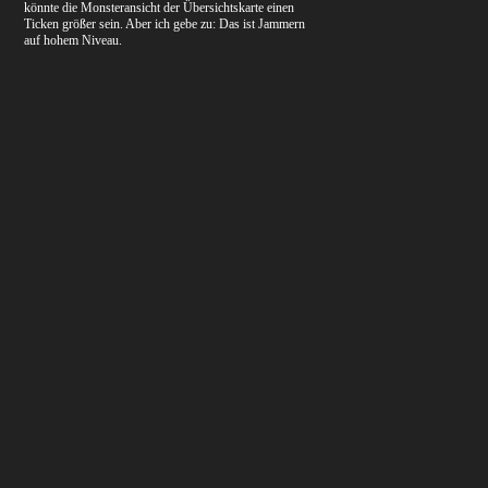
könnte die Monsteransicht der Übersichtskarte einen
Ticken größer sein. Aber ich gebe zu: Das ist Jammern
auf hohem Niveau.