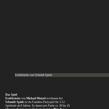
Eselsbrücke von Schmidt Spiele
Das Spiel
Eselsbrücke
von
Michael Menzel
erschienen bei
Schmidt Spiele
ist ein Familien-Partyspiel für 3-12
Spielende ab 8 Jahren. Es dauert pro Partie ca. 30 bis 45