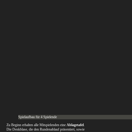
Spielaufbau für 4 Spielende
Zu Beginn erhalten alle Mitspielenden eine
Ablagetafel
.
Die Denkblase, die den Rundenablauf präsentiert, sowie