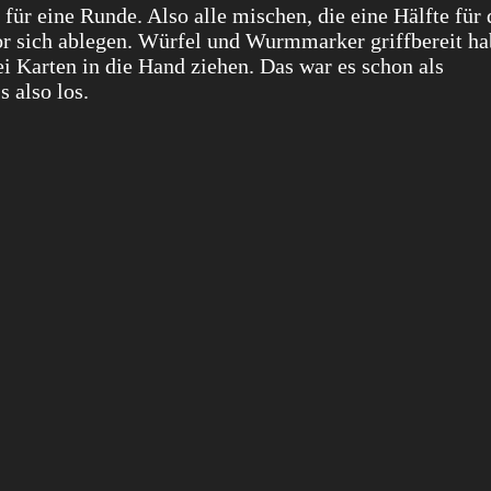
für eine Runde. Also alle mischen, die eine Hälfte für 
or sich ablegen. Würfel und Wurmmarker griffbereit ha
 Karten in die Hand ziehen. Das war es schon als
s also los.