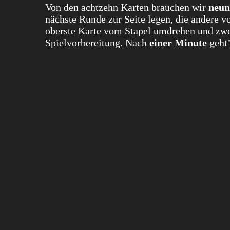
Von den achtzehn Karten brauchen wir
neun
nächste Runde zur Seite legen, die andere v
oberste Karte vom Stapel umdrehen und zwei
Spielvorbereitung. Nach
einer Minute
geht’