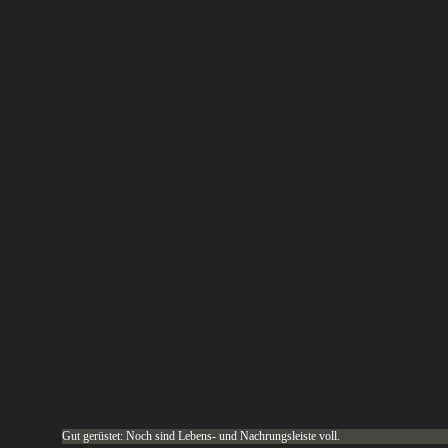
Gut gerüstet: Noch sind Lebens- und Nachrungsleiste voll.