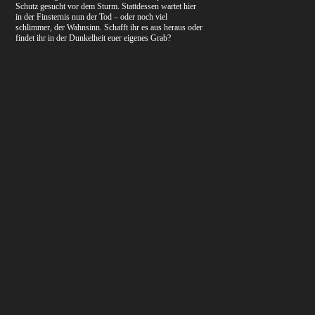
Schutz gesucht vor dem Sturm. Stattdessen wartet hier
in der Finsternis nun der Tod – oder noch viel
schlimmer, der Wahnsinn. Schafft ihr es aus heraus oder
findet ihr in der Dunkelheit euer eigenes Grab?