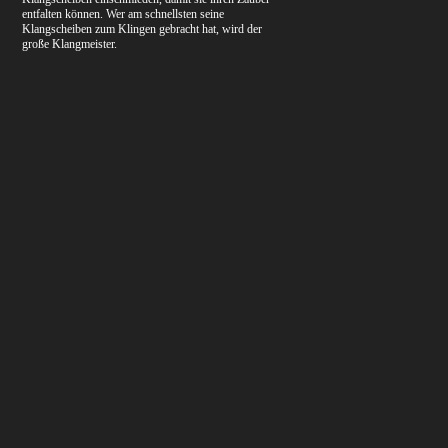
entfalten können. Wer am schnellsten seine
Klangscheiben zum Klingen gebracht hat, wird der
große Klangmeister.