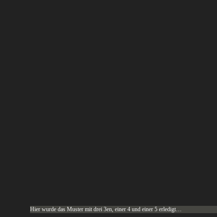
Hier wurde das Muster mit drei 3en, einer 4 und einer 5 erledigt…