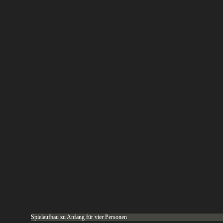
Spielaufbau zu Anfang für vier Personen