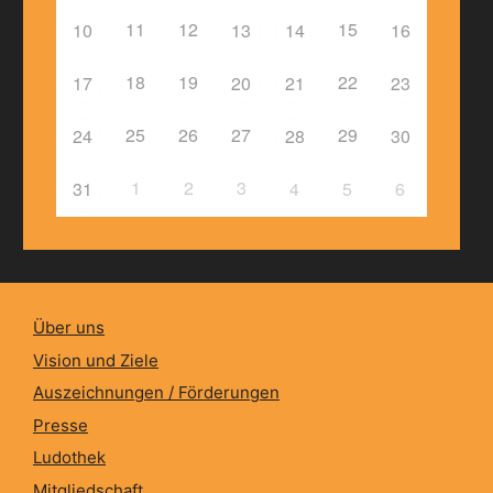
11
12
15
10
13
14
16
18
19
22
17
20
21
23
25
26
27
29
24
28
30
1
2
3
31
4
5
6
Über uns
Vision und Ziele
Auszeichnungen / Förderungen
Presse
Ludothek
Mitgliedschaft