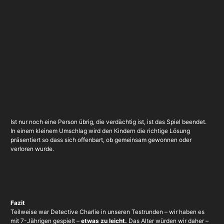
Ist nur noch eine Person übrig, die verdächtig ist, ist das Spiel beendet.
In einem kleinem Umschlag wird den Kindern die richtige Lösung
präsentiert so dass sich offenbart, ob gemeinsam gewonnen oder
verloren wurde.
Fazit
Teilweise war Detective Charlie in unseren Testrunden – wir haben es
mit 7-Jährigen gespielt –
etwas zu leicht.
Das Alter würden wir daher –