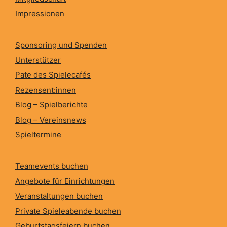
Impressionen
Sponsoring und Spenden
Unterstützer
Pate des Spielecafés
Rezensent:innen
Blog – Spielberichte
Blog – Vereinsnews
Spieltermine
Teamevents buchen
Angebote für Einrichtungen
Veranstaltungen buchen
Private Spieleabende buchen
Geburtstagsfeiern buchen