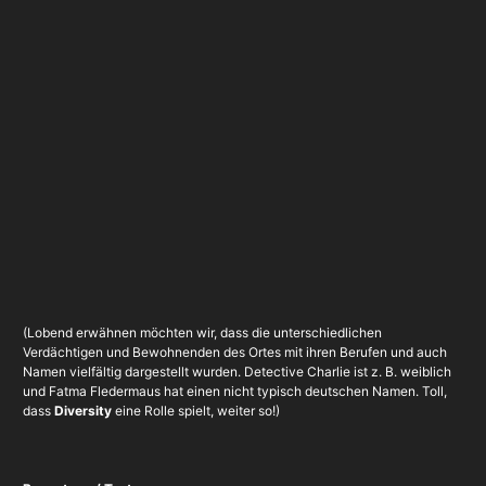
(Lobend erwähnen möchten wir, dass die unterschiedlichen
Verdächtigen und Bewohnenden des Ortes mit ihren Berufen und auch
Namen vielfältig dargestellt wurden. Detective Charlie ist z. B. weiblich
und Fatma Fledermaus hat einen nicht typisch deutschen Namen. Toll,
dass
Diversity
eine Rolle spielt, weiter so!)