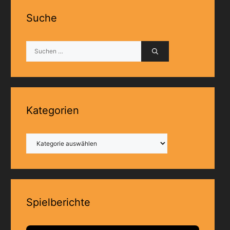
Suche
Suchen
nach:
Kategorien
Kategorien
Spielberichte