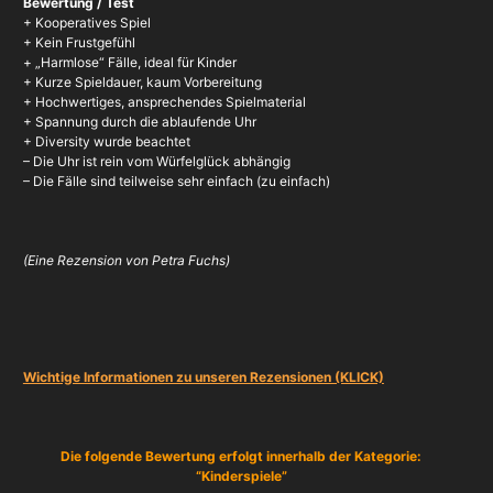
Bewertung / Test
+ Kooperatives Spiel
+ Kein Frustgefühl
+ „Harmlose“ Fälle, ideal für Kinder
+ Kurze Spieldauer, kaum Vorbereitung
+ Hochwertiges, ansprechendes Spielmaterial
+ Spannung durch die ablaufende Uhr
+ Diversity wurde beachtet
– Die Uhr ist rein vom Würfelglück abhängig
– Die Fälle sind teilweise sehr einfach (zu einfach)
(
Eine Rezension von Petra Fuchs)
Wichtige Informationen zu unseren Rezensionen (KLICK)
Die folgende Bewertung erfolgt innerhalb der Kategorie:
“Kinderspiele”