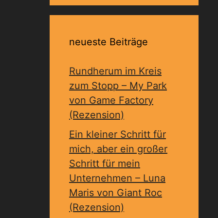
neueste Beiträge
Rundherum im Kreis
zum Stopp – My Park
von Game Factory
(Rezension)
Ein kleiner Schritt für
mich, aber ein großer
Schritt für mein
Unternehmen – Luna
Maris von Giant Roc
(Rezension)