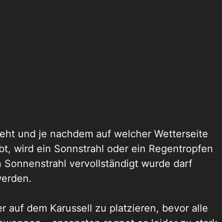
dreht und je nachdem auf welcher Wetterseite
bt, wird ein Sonnstrahl oder ein Regentropfen
in Sonnenstrahl vervollständigt wurde darf
werden.
r auf dem Karussell zu platzieren, bevor alle