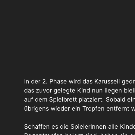
In der 2. Phase wird das Karussell ge
das zuvor gelegte Kind nun liegen blei
auf dem Spielbrett platziert. Sobald e
übrigens wieder ein Tropfen entfernt 
Schaffen es die SpielerInnen alle Kinde