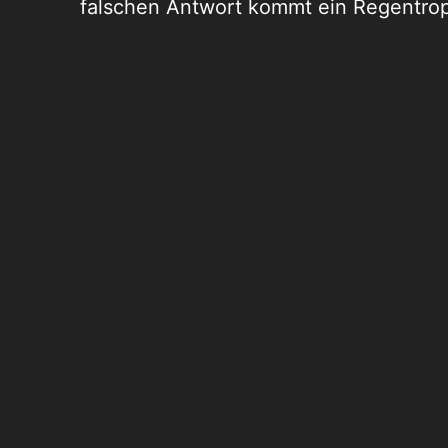
falschen Antwort kommt ein Regentrop