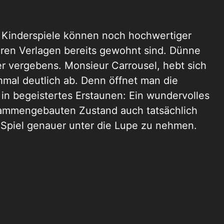
: Kinderspiele können noch hochwertiger
eren Verlagen bereits gewohnt sind. Dünne
r vergebens. Monsieur Carrousel, hebt sich
mal deutlich ab. Denn öffnet man die
h in begeistertes Erstaunen: Ein wundervolles
usammengebauten Zustand auch tatsächlich
s Spiel genauer unter die Lupe zu nehmen.