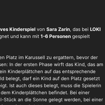
ves Kinderspiel
von
Sara Zarin
, das bei
LOKI
gnet und kann mit
1-6 Personen
gespielt
nen Platz im Karussell zu ergattern, bevor der
sen: In der ersten Phase wirft das Kind, das am
 ein Kinderplättchen auf das entsprechende
eld belegt, darf ein Kind auf den Platz gesetzt
gt. Ist auch dieses belegt, muss die Spielerin
 dem Kinderplättchen befindet. Bei einer
hl-Stück an die Sonne gelegt werden, bei einer