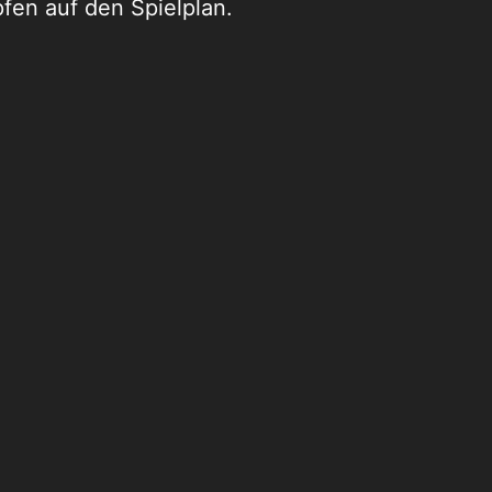
fen auf den Spielplan.