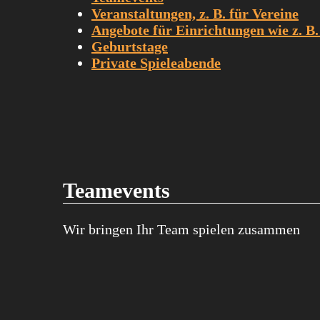
Veranstaltungen, z. B. für Vereine
Angebote für Einrichtungen wie z. B.
Geburtstage
Private Spieleabende
Teamevents
Wir bringen Ihr Team spielen zusammen