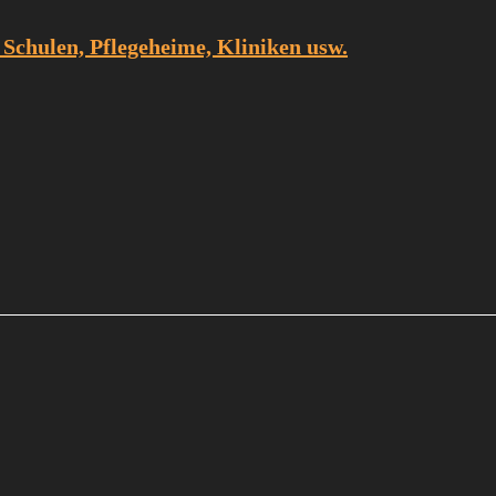
 Schulen, Pflegeheime, Kliniken usw.