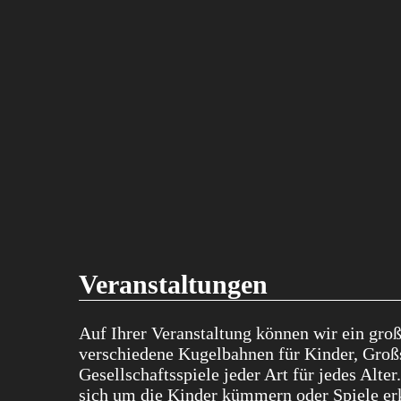
Veranstaltungen
Auf Ihrer Veranstaltung können wir ein gro
verschiedene Kugelbahnen für Kinder, Großs
Gesellschaftsspiele jeder Art für jedes Alt
sich um die Kinder kümmern oder Spiele er