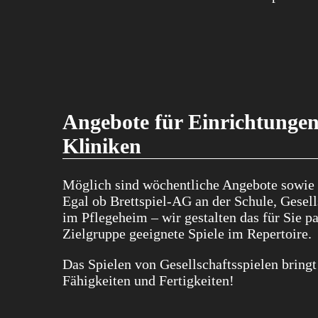
Angebote für Einrichtungen 
Kliniken
Möglich sind wöchentliche Angebote sowie
Egal ob Brettspiel-AG an der Schule, Gesel
im Pflegeheim – wir gestalten das für Sie p
Zielgruppe geeignete Spiele im Repertoire.
Das Spielen von Gesellschaftsspielen bringt
Fähigkeiten und Fertigkeiten!