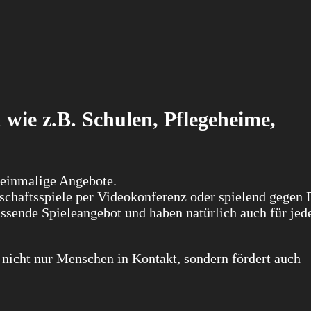
wie z.B. Schulen, Pflegeheime,
 einmalige Angebote.
lschaftsspiele per Videokonferenz oder spielend gege
assende Spieleangebot und haben natürlich auch für jed
 nicht nur Menschen in Kontakt, sondern fördert auch