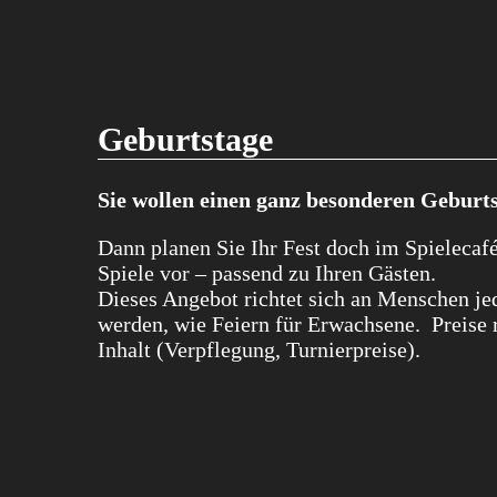
Geburtstage
Sie wollen einen ganz besonderen Geburts
Dann planen Sie Ihr Fest doch im Spielecafé
Spiele vor – passend zu Ihren Gästen.
Dieses Angebot richtet sich an Menschen je
werden, wie Feiern für Erwachsene. Preise 
Inhalt (Verpflegung, Turnierpreise).