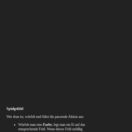
Spielgefühl
Wer dran ist, würfelt und führt die passende Aktion aus:
Würfelt man eine
Farbe
, legt man ein Ei auf das
entsprechende Feld. Wenn dieses Feld zufällig