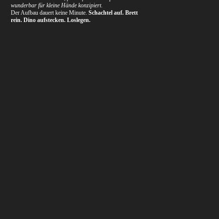
wunderbar für kleine Hände konzipiert.
Der Aufbau dauert keine Minute.
Schachtel auf. Brett
rein. Dino aufstecken. Loslegen.