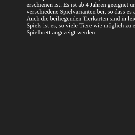
erschienen ist. Es ist ab 4 Jahren geeignet
verschiedene Spielvarianten bei, so dass es
Auch die beiliegenden Tierkarten sind in leic
Spiels ist es, so viele Tiere wie möglich z
Spielbrett angezeigt werden.