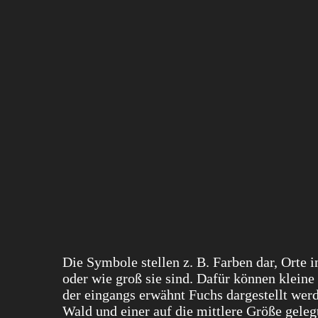
Die Symbole stellen z. B. Farben dar, Orte i
oder wie groß sie sind. Dafür können klein
der eingangs erwähnt Fuchs dargestellt werd
Wald und einer auf die mittlere Größe gele