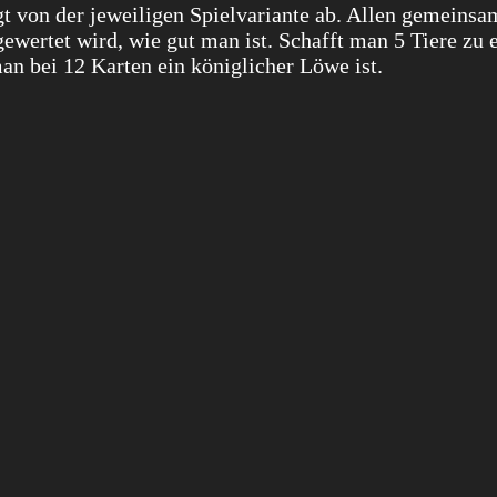
t von der jeweiligen Spielvariante ab. Allen gemeinsam
ewertet wird, wie gut man ist. Schafft man 5 Tiere zu 
an bei 12 Karten ein königlicher Löwe ist.