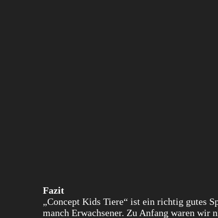
Fazit
„Concept Kids Tiere“ ist ein richtig gutes S
manch Erwachsener. Zu Anfang waren wir nich