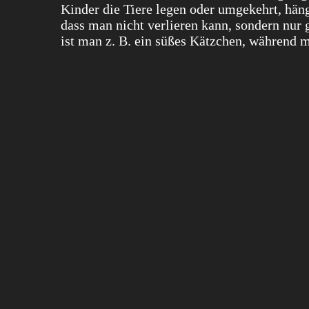
Kinder die Tiere legen oder umgekehrt, häng
dass man nicht verlieren kann, sondern nur g
ist man z. B. ein süßes Kätzchen, während m