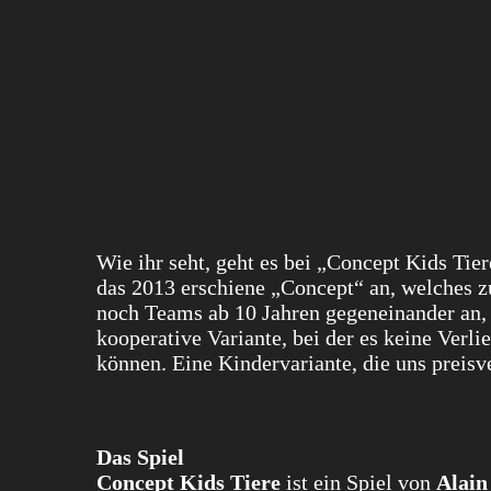
Wie ihr seht, geht es bei „Concept Kids Tie
das 2013 erschiene „Concept“ an, welches z
noch Teams ab 10 Jahren gegeneinander an, 
kooperative Variante, bei der es keine Verlie
können. Eine Kindervariante, die uns preisve
Das Spiel
Concept Kids Tiere
ist ein Spiel von
Alain