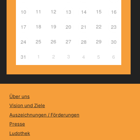
11
12
15
10
13
14
16
18
19
22
17
20
21
23
25
26
27
29
24
28
30
1
2
3
31
4
5
6
Über uns
Vision und Ziele
Auszeichnungen / Förderungen
Presse
Ludothek