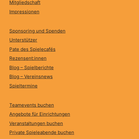
Mitgliedschaft
Impressionen
Sponsoring und Spenden
Unterstützer
Pate des Spielecafés
Rezensent:innen
Blog – Spielberichte
Blog – Vereinsnews
Spieltermine
Teamevents buchen
Angebote für Einrichtungen
Veranstaltungen buchen
Private Spieleabende buchen