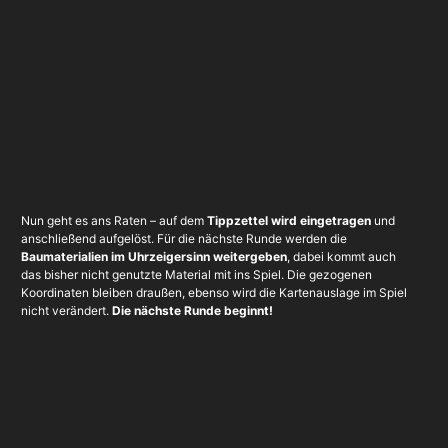
Nun geht es ans Raten – auf dem
Tippzettel wird eingetragen
und
anschließend aufgelöst. Für die nächste Runde werden die
Baumaterialien im Uhrzeigersinn weitergeben
, dabei kommt auch
das bisher nicht genutzte Material mit ins Spiel. Die gezogenen
Koordinaten bleiben draußen, ebenso wird die Kartenauslage im Spiel
nicht verändert.
Die nächste Runde beginnt!