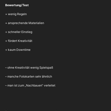
Bewertung/Test
+ wenig Regeln
+ ansprechende Materialien
+ schneller Einstieg
+ fördert Kreativität
+ kaum Downtime
– ohne Kreativität wenig Spielspaß
– manche Fotokarten sehr ähnlich
– man ist zum „Nachbauen“ verleitet