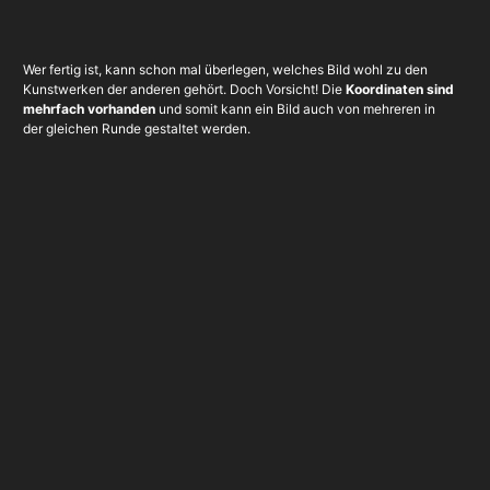
Wer fertig ist, kann schon mal überlegen, welches Bild wohl zu den
Kunstwerken der anderen gehört. Doch Vorsicht! Die
Koordinaten sind
mehrfach vorhanden
und somit kann ein Bild auch von mehreren in
der gleichen Runde gestaltet werden.