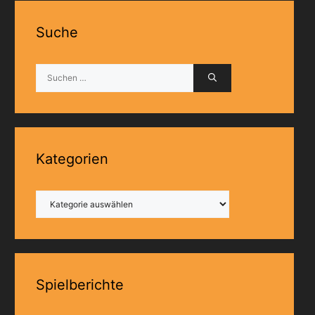
Suche
Suchen
nach:
Kategorien
Kategorien
Spielberichte