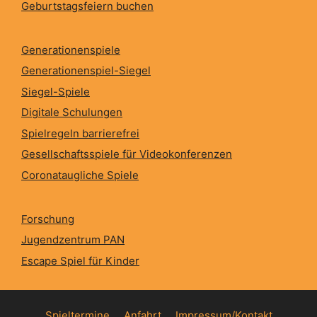
Geburtstagsfeiern buchen
Generationenspiele
Generationenspiel-Siegel
Siegel-Spiele
Digitale Schulungen
Spielregeln barrierefrei
Gesellschaftsspiele für Videokonferenzen
Coronataugliche Spiele
Forschung
Jugendzentrum PAN
Escape Spiel für Kinder
Spieltermine
Anfahrt
Impressum/Kontakt