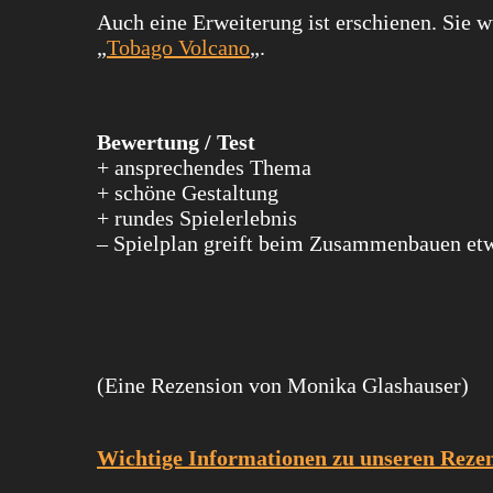
Auch eine Erweiterung ist erschienen. Sie w
„
Tobago Volcano
„.
Bewertung / Test
+ ansprechendes Thema
+ schöne Gestaltung
+ rundes Spielerlebnis
– Spielplan greift beim Zusammenbauen etw
(Eine Rezension von Monika Glashauser)
Wichtige Informationen zu unseren Rez