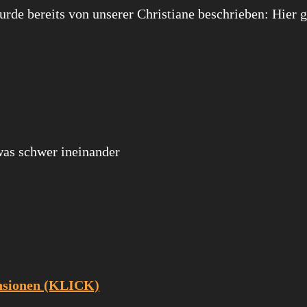
urde bereits von unserer Christiane beschrieben: Hier g
as schwer ineinander
ensionen (KLICK)