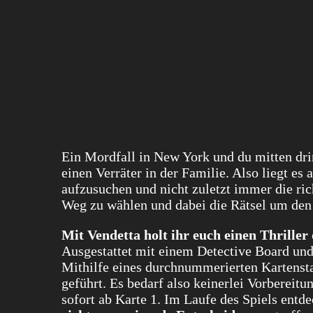
Ein Mordfall in New York und du mitten drin
einen Verräter in der Familie. Also liegt es
aufzusuchen und nicht zuletzt immer die rich
Weg zu wählen und dabei die Rätsel um den
Mit Vendetta holt ihr euch einen Thriller 
Ausgestattet mit einem Detective Board und 
Mithilfe eines durchnummerierten Kartensta
geführt. Es bedarf also keinerlei Vorbereitu
sofort ab Karte 1. Im Laufe des Spiels ent