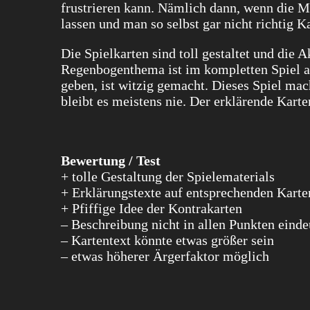
frustrieren kann. Nämlich dann, wenn die Mi
lassen und man so selbst gar nicht richtig K
Die Spielkarten sind toll gestaltet und die
Regenbogenthema ist im kompletten Spiel a
geben, ist witzig gemacht. Dieses Spiel mac
bleibt es meistens nie. Der erklärende Karte
Bewertung / Test
+ tolle Gestaltung der Spielematerials
+ Erklärungstexte auf entsprechenden Karte
+ Pfiffige Idee der Kontrakarten
– Beschreibung nicht in allen Punkten einde
– Kartentext könnte etwas größer sein
– etwas höherer Ärgerfaktor möglich