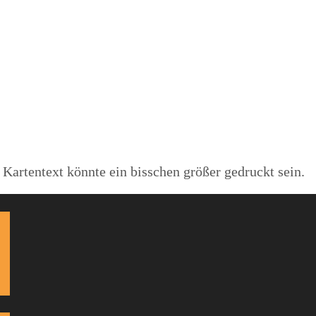
 Kartentext könnte ein bisschen größer gedruckt sein.