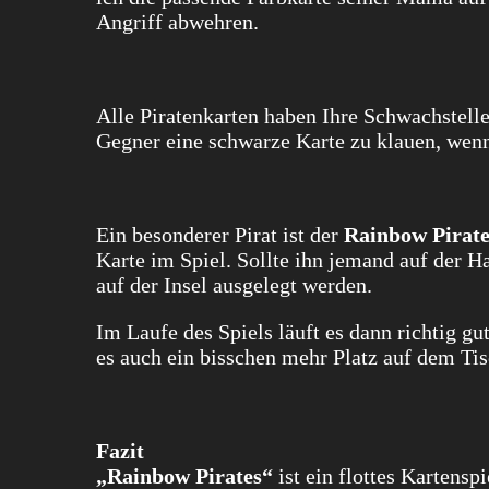
Angriff abwehren.
Alle Piratenkarten haben Ihre Schwachstelle
Gegner eine schwarze Karte zu klauen, wenn
Ein besonderer Pirat ist der
Rainbow Pirat
Karte im Spiel. Sollte ihn jemand auf der 
auf der Insel ausgelegt werden.
Im Laufe des Spiels läuft es dann richtig g
es auch ein bisschen mehr Platz auf dem Tis
Fazit
„Rainbow Pirates“
ist ein flottes Kartensp