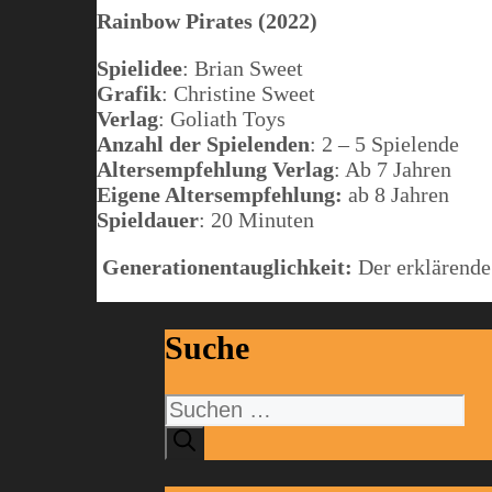
Rainbow Pirates (2022)
Spielidee
: Brian Sweet
Grafik
: Christine Sweet
Verlag
: Goliath Toys
Anzahl der Spielenden
: 2 – 5 Spielende
Altersempfehlung Verlag
: Ab 7 Jahren
Eigene Altersempfehlung:
ab 8 Jahren
Spieldauer
: 20 Minuten
Generationentauglichkeit:
Der erklärende
Suche
Suchen
nach: