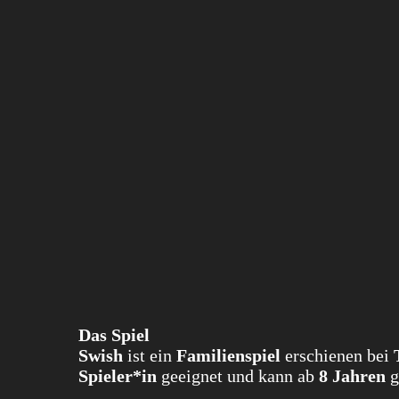
Das Spiel
Swish
ist ein
Familienspiel
erschienen bei
Spieler*in
geeignet und kann ab
8 Jahren
g