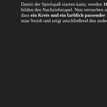
Damit der Spielspaß starten kann, werden
1
bilden den Nachziehstapel. Nun versuchen a
dass
ein Kreis und ein farblich passender
man Swish und zeigt anschließend den ande