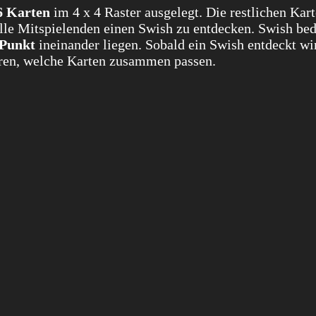
6 Karten
im 4 x 4 Raster ausgelegt. Die restlichen Kar
lle Mitspielenden einen Swish zu entdecken. Swish bed
 Punkt
ineinander liegen. Sobald ein Swish entdeckt wir
ren, welche Karten zusammen passen.