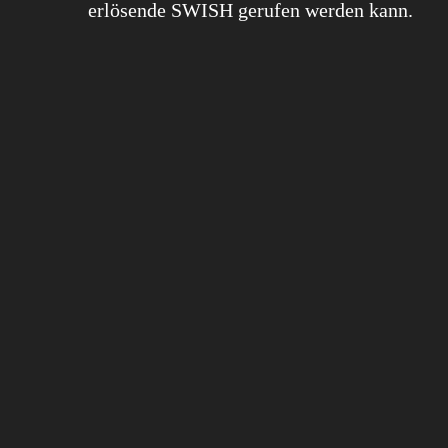
erlösende SWISH gerufen werden kann.