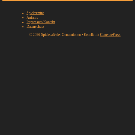
Spieltermine
Anfahrt
Impressum/Kontakt
Datenschutz
© 2026 Spielecafé der Generationen
• Erstellt mit
GeneratePress