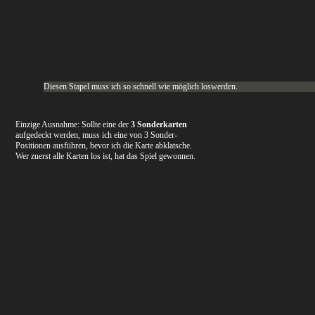
Diesen Stapel muss ich so schnell wie möglich loswerden.
Einzige Ausnahme: Sollte eine der
3 Sonderkarten
aufgedeckt werden, muss ich eine von 3 Sonder-
Positionen ausführen, bevor ich die Karte abklatsche.
Wer zuerst alle Karten los ist, hat das Spiel gewonnen.