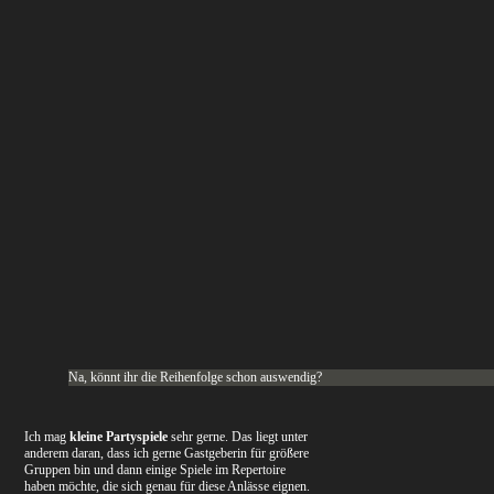
Na, könnt ihr die Reihenfolge schon auswendig?
Ich mag
kleine Partyspiele
sehr gerne. Das liegt unter
anderem daran, dass ich gerne Gastgeberin für größere
Gruppen bin und dann einige Spiele im Repertoire
haben möchte, die sich genau für diese Anlässe eignen.