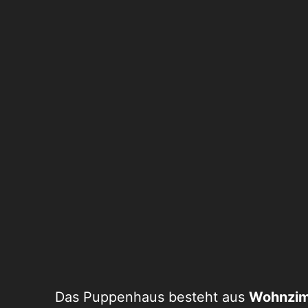
Das Puppenhaus besteht aus
Wohnzim