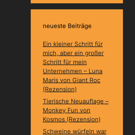
neueste Beiträge
Ein kleiner Schritt für
mich, aber ein großer
Schritt für mein
Unternehmen – Luna
Maris von Giant Roc
(Rezension)
Tierische Neuauflage –
Monkey Fun von
Kosmos (Rezension)
Schweine würfeln war