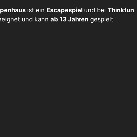
uppenhaus
ist ein
Escapespiel
und bei
Thinkfun
eignet und kann
ab 13 Jahren
gespielt