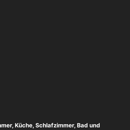
mer, Küche, Schlafzimmer, Bad und