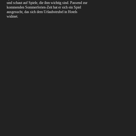
und schaut auf Spiele, die ihm wichtig sind. Passend zur
kommenden Sommerferien-Zeit hat er sich ein Spiel
ausgesucht, das sich dem Urlaubstrubel in Hotels
widmet.