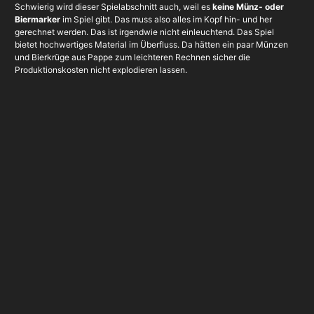
Schwierig wird dieser Spielabschnitt auch, weil es
keine Münz- oder
Biermarker
im Spiel gibt. Das muss also alles im Kopf hin- und her
gerechnet werden. Das ist irgendwie nicht einleuchtend. Das Spiel
bietet hochwertiges Material im Überfluss. Da hätten ein paar Münzen
und Bierkrüge aus Pappe zum leichteren Rechnen sicher die
Produktionskosten nicht explodieren lassen.