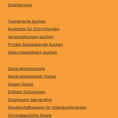
Spieltermine
Teamevents buchen
Angebote für Einrichtungen
Veranstaltungen buchen
Private Spieleabende buchen
Geburtstagsfeiern buchen
Generationenspiele
Generationenspiel-Siegel
Siegel-Spiele
Digitale Schulungen
Spielregeln barrierefrei
Gesellschaftsspiele für Videokonferenzen
Coronataugliche Spiele