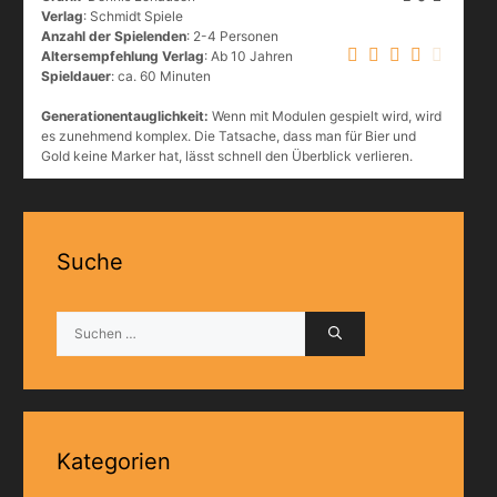
Verlag
: Schmidt Spiele
Anzahl der Spielenden
: 2-4 Personen
Altersempfehlung Verlag
: Ab 10 Jahren
Spieldauer
: ca. 60 Minuten
Generationentauglichkeit:
Wenn mit Modulen gespielt wird, wird
es zunehmend komplex. Die Tatsache, dass man für Bier und
Gold keine Marker hat, lässt schnell den Überblick verlieren.
Suche
Suchen
nach:
Kategorien