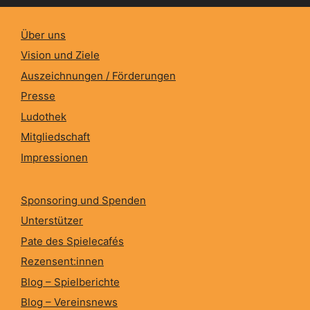
Über uns
Vision und Ziele
Auszeichnungen / Förderungen
Presse
Ludothek
Mitgliedschaft
Impressionen
Sponsoring und Spenden
Unterstützer
Pate des Spielecafés
Rezensent:innen
Blog – Spielberichte
Blog – Vereinsnews