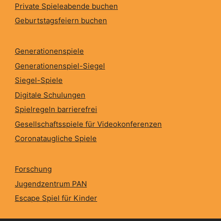
Private Spieleabende buchen
Geburtstagsfeiern buchen
Generationenspiele
Generationenspiel-Siegel
Siegel-Spiele
Digitale Schulungen
Spielregeln barrierefrei
Gesellschaftsspiele für Videokonferenzen
Coronataugliche Spiele
Forschung
Jugendzentrum PAN
Escape Spiel für Kinder