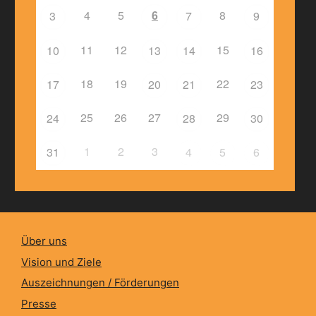
4
5
6
8
3
7
9
11
12
15
10
13
14
16
18
19
22
17
20
21
23
25
26
27
29
24
28
30
1
2
3
31
4
5
6
Über uns
Vision und Ziele
Auszeichnungen / Förderungen
Presse