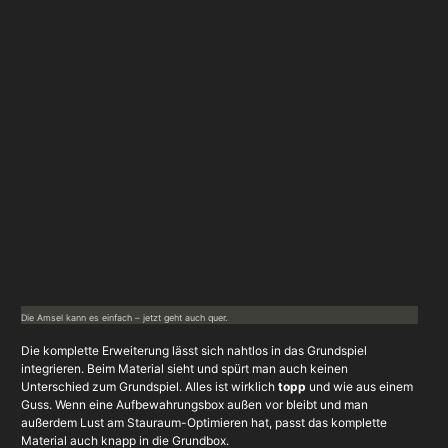
Die Amsel kann es einfach – jetzt geht auch quer.
Die komplette Erweiterung lässt sich nahtlos in das Grundspiel
integrieren. Beim Material sieht und spürt man auch keinen
Unterschied zum Grundspiel. Alles ist wirklich
topp
und wie aus einem
Guss. Wenn eine Aufbewahrungsbox außen vor bleibt und man
außerdem Lust am Stauraum-Optimieren hat, passt das komplette
Material auch knapp in die Grundbox.