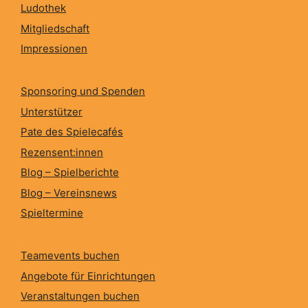
Ludothek
Mitgliedschaft
Impressionen
Sponsoring und Spenden
Unterstützer
Pate des Spielecafés
Rezensent:innen
Blog – Spielberichte
Blog – Vereinsnews
Spieltermine
Teamevents buchen
Angebote für Einrichtungen
Veranstaltungen buchen