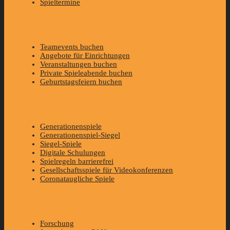
Spieltermine
Teamevents buchen
Angebote für Einrichtungen
Veranstaltungen buchen
Private Spieleabende buchen
Geburtstagsfeiern buchen
Generationenspiele
Generationenspiel-Siegel
Siegel-Spiele
Digitale Schulungen
Spielregeln barrierefrei
Gesellschaftsspiele für Videokonferenzen
Coronataugliche Spiele
Forschung