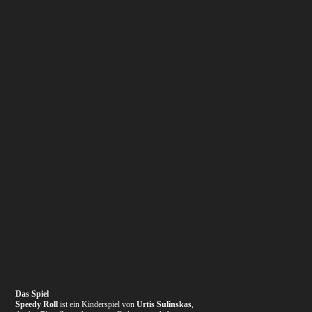
Das Spiel
Speedy Roll
ist ein Kinderspiel von
Urtis Sulinskas
,