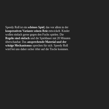
Speedy Roll ist ein
schönes Spiel
, das vor allem in der
kooperativen Variante seinen Reiz
entwickelt. Kinder
wollen einfach gerne gegen den Fuchs spielen. Die
Regeln sind einfach
und die Spieldauer mit 20 Minuten
überschaubar. Das
ansprechende Material und der
witzige Mechanismus
sprechen für sich. Speedy Roll
wird bei uns daher sicher öfter auf die Tische kommen.