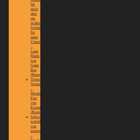
für
mich,
aber
ein
großer
Schritt
für
mein
Unternehmen
–
Luna
Maris
von
Giant
Roc
(Rezension)
Tierische
Neuauflage
–
Monkey
Fun
von
Kosmos
(Rezension)
Schweine
würfeln
war
gestern!
–