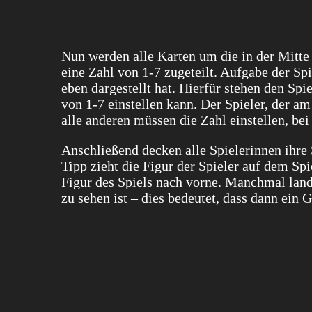
Nun werden alle Karten um die in der Mitte 
eine Zahl von 1-7 zugeteilt. Aufgabe der Spi
eben dargestellt hat. Hierfür stehen den Sp
von 1-7 einstellen kann. Der Spieler, der am Z
alle anderen müssen die Zahl einstellen, bei
Anschließend decken alle Spielerinnen ihre 
Tipp zieht die Figur der Spieler auf dem Spi
Figur des Spiels nach vorne. Manchmal land
zu sehen ist – dies bedeutet, dass dann ein