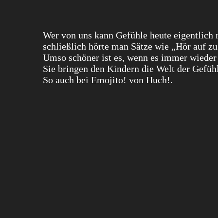
Wer von uns kann Gefühle heute eigentlich n
schließlich hörte man Sätze wie „Hör auf z
Umso schöner ist es, wenn es immer wieder
Sie bringen den Kindern die Welt der Gefüh
So auch bei Emojito! von Huch!.