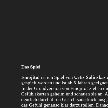
Das Spiel
Emojito!
ist ein Spiel von
Urtis Šulinskas
u
gespielt werden und ist ab 5 Jahren geeignet
In der Grundversion von Emojito! ziehen di
Gefühlskarten geheim und schauen sie an. 
deutlich durch ihren Gesichtsausdruck ausge
das Gefühl genauso klar darzustellen. Dana