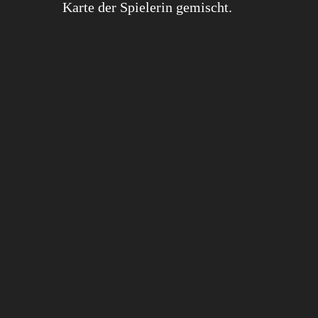
Karte der Spielerin gemischt.