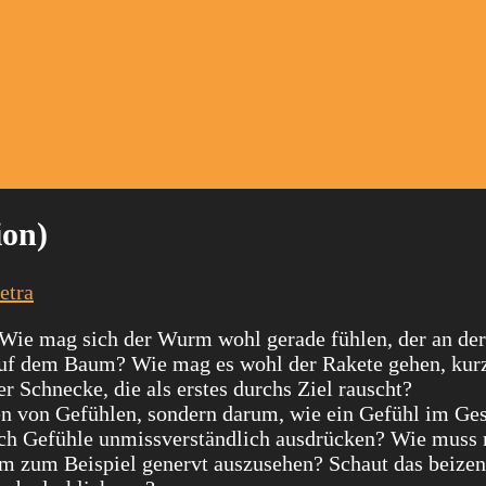
ion)
etra
 Wie mag sich der Wurm wohl gerade fühlen, der an der
auf dem Baum? Wie mag es wohl der Rakete gehen, kur
 Schnecke, die als erstes durchs Ziel rauscht?
n von Gefühlen, sondern darum, wie ein Gefühl im Ges
sich Gefühle unmissverständlich ausdrücken? Wie muss
 zum Beispiel genervt auszusehen? Schaut das beizen