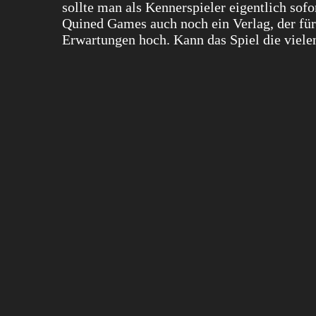
sollte man als Kennerspieler eigentlich sofo
Quined Games auch noch ein Verlag, der für
Erwartungen hoch. Kann das Spiel die vielen