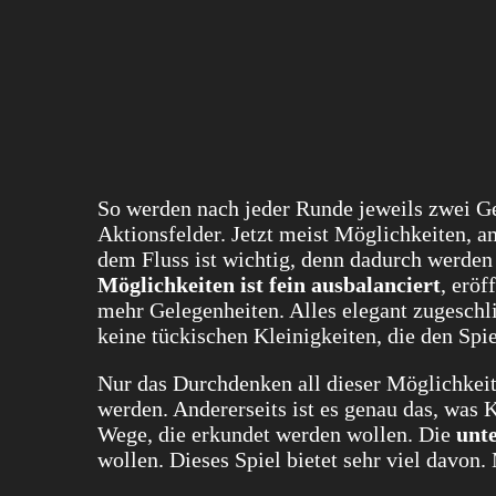
So werden nach jeder Runde jeweils zwei G
Aktionsfelder. Jetzt meist Möglichkeiten, a
dem Fluss ist wichtig, denn dadurch werden 
Möglichkeiten ist fein ausbalanciert
, erö
mehr Gelegenheiten. Alles elegant zugeschli
keine tückischen Kleinigkeiten, die den Spie
Nur das Durchdenken all dieser Möglichkeite
werden. Andererseits ist es genau das, was 
Wege, die erkundet werden wollen. Die
unte
wollen. Dieses Spiel bietet sehr viel davon