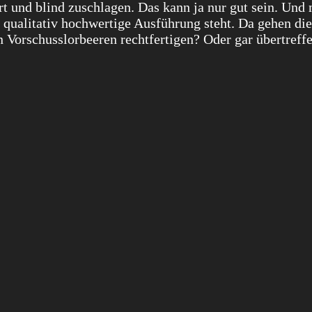
rt und blind zuschlagen. Das kann ja nur gut sein. Und 
 qualitativ hochwertige Ausführung steht. Da gehen die
 Vorschusslorbeeren rechtfertigen? Oder gar übertreff