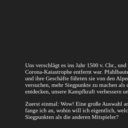
Uns verschlägt es ins Jahr 1500 v. Chr., un
Corona-Katastrophe entfernt war. Pfahlbaut
und ihre Geschäfte führten sie von den Alp
versuchen, mehr Siegpunkte zu machen als 
entdecken, unsere Kampfkraft verbessern un
Zuerst einmal: Wow! Eine große Auswahl an
fange ich an, wohin will ich eigentlich, w
Siegpunkten als die anderen Mitspieler?