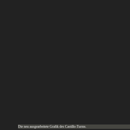
Die neu ausgearbeitete Grafik des Castillo-Turms.