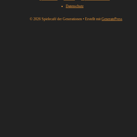
Datenschutz
© 2026 Spielecafé der Generationen
• Erstellt mit
GeneratePress