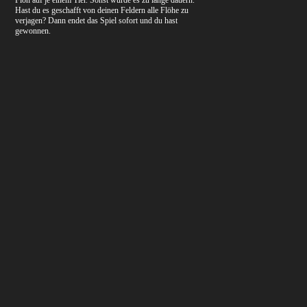
Hast du es geschafft von deinen Feldern alle Flöhe zu
verjagen? Dann endet das Spiel sofort und du hast
gewonnen.