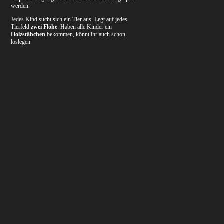
werden.
Jedes Kind sucht sich ein Tier aus. Legt auf jedes
Tierfeld
zwei Flöhe
. Haben alle Kinder ein
Holzstäbchen
bekommen, könnt ihr auch schon
loslegen.