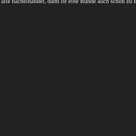
alle nacheinander, dann ist eine Runde auch schon zu 