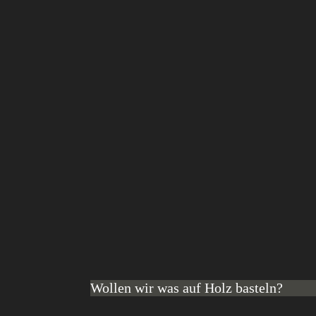
Wollen wir was auf Holz basteln?