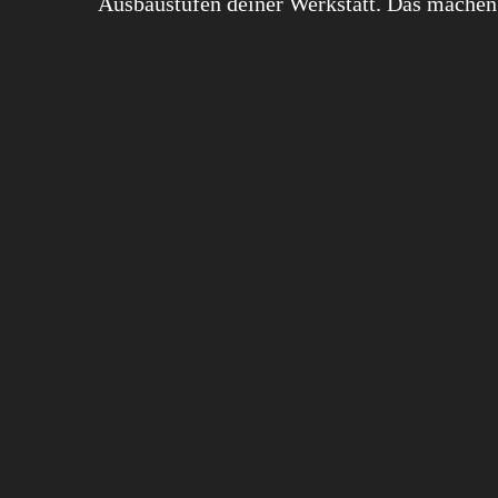
Ausbaustufen deiner Werkstatt. Das machen 