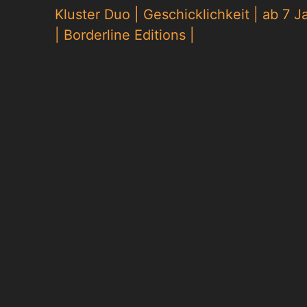
Kluster Duo
|
Geschicklichkeit
|
ab 7 J
|
Borderline Editions
|