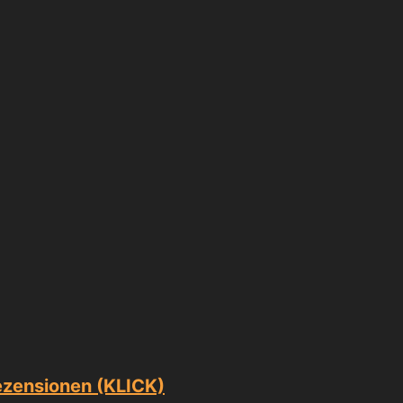
ezensionen (KLICK)