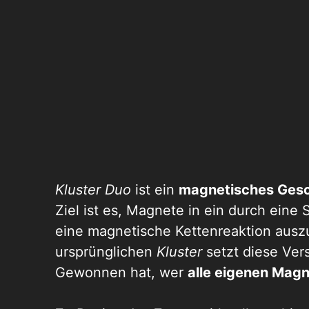
Kluster Duo
ist
ein
magnetisches Gesch
Ziel ist es, Magnete in ein durch eine
eine magnetische Kettenreaktion auszu
ursprünglichen
Kluster
setzt diese Ver
Gewonnen hat, wer
alle eigenen Magn