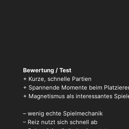
Bewertung / Test
+ Kurze, schnelle Partien
+ Spannende Momente beim Platziere
+ Magnetismus als interessantes Spie
– wenig echte Spielmechanik
– Reiz nutzt sich schnell ab