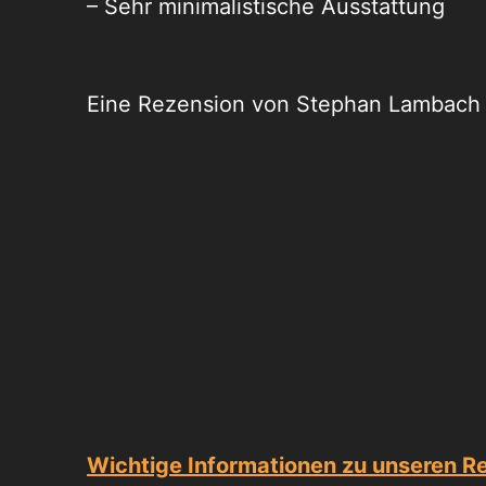
– Sehr minimalistische Ausstattung
Eine Rezension von Stephan Lambach
Wichtige Informationen zu unseren R