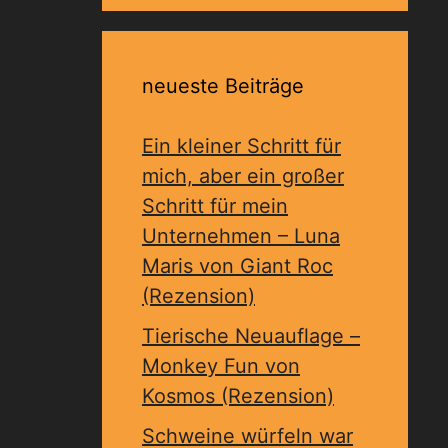
neueste Beiträge
Ein kleiner Schritt für
mich, aber ein großer
Schritt für mein
Unternehmen – Luna
Maris von Giant Roc
(Rezension)
Tierische Neuauflage –
Monkey Fun von
Kosmos (Rezension)
Schweine würfeln war