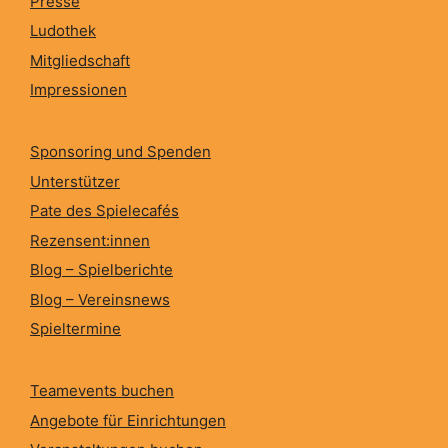
Presse
Ludothek
Mitgliedschaft
Impressionen
Sponsoring und Spenden
Unterstützer
Pate des Spielecafés
Rezensent:innen
Blog – Spielberichte
Blog – Vereinsnews
Spieltermine
Teamevents buchen
Angebote für Einrichtungen