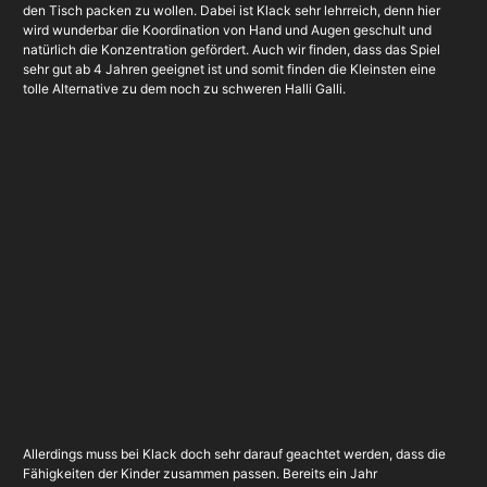
den Tisch packen zu wollen. Dabei ist Klack sehr lehrreich, denn hier
wird wunderbar die Koordination von Hand und Augen geschult und
natürlich die Konzentration gefördert. Auch wir finden, dass das Spiel
sehr gut ab 4 Jahren geeignet ist und somit finden die Kleinsten eine
tolle Alternative zu dem noch zu schweren Halli Galli.
Allerdings muss bei Klack doch sehr darauf geachtet werden, dass die
Fähigkeiten der Kinder zusammen passen. Bereits ein Jahr