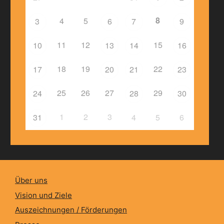
8
4
5
3
6
7
9
11
12
15
10
13
14
16
18
19
22
17
20
21
23
25
26
27
29
24
28
30
1
2
3
31
4
5
6
Über uns
Vision und Ziele
Auszeichnungen / Förderungen