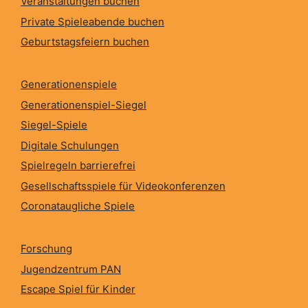
Veranstaltungen buchen
Private Spieleabende buchen
Geburtstagsfeiern buchen
Generationenspiele
Generationenspiel-Siegel
Siegel-Spiele
Digitale Schulungen
Spielregeln barrierefrei
Gesellschaftsspiele für Videokonferenzen
Coronataugliche Spiele
Forschung
Jugendzentrum PAN
Escape Spiel für Kinder