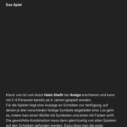
Das Spiel
Klack von ist vom Autor
Haim Shafir
bei
Amigo
erschienen und kann
mit 2-6 Personen bereits ab 4 Jahren gespielt werden.
Für die Spieler liegt eine Auslage an Scheiben zur Verfügung, auf
denen je drei verschieden farbige Symbole abgebildet sind. Los geht
es, indem man einen Würfel mit Symbolen und einen mit Farben wirft.
Die gewürfelte Kombination muss dann gleichzeitig von allen Spielern
auf den Scheiben gefunden werden. Dazu lässt man die erste