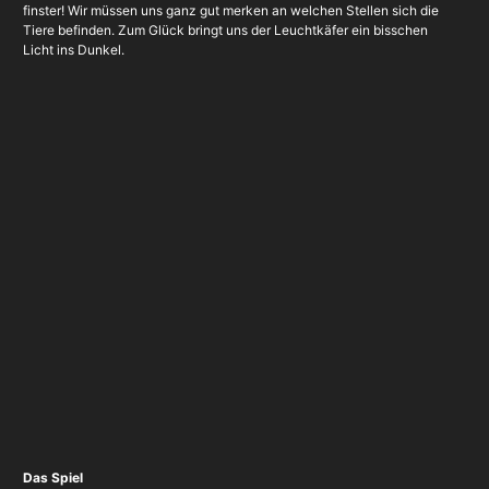
finster! Wir müssen uns ganz gut merken an welchen Stellen sich die
Tiere befinden. Zum Glück bringt uns der Leuchtkäfer ein bisschen
Licht ins Dunkel.
Das Spiel