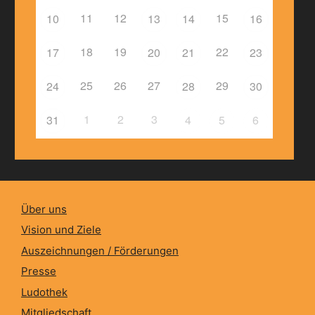
11
12
15
10
13
14
16
18
19
22
17
20
21
23
25
26
27
29
24
28
30
1
2
3
31
4
5
6
Über uns
Vision und Ziele
Auszeichnungen / Förderungen
Presse
Ludothek
Mitgliedschaft