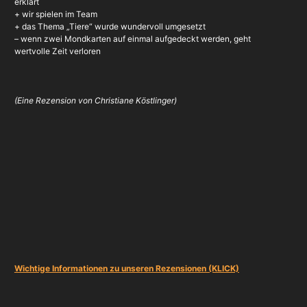
erklärt
+ wir spielen im Team
+ das Thema „Tiere“ wurde wundervoll umgesetzt
– wenn zwei Mondkarten auf einmal aufgedeckt werden, geht
wertvolle Zeit verloren
(Eine Rezension von Christiane Köstlinger)
Wichtige Informationen zu unseren Rezensionen (KLICK)