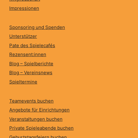
Impressionen
Sponsoring und Spenden
Unterstützer
Pate des Spielecafés
Rezensent:innen
Blog – Spielberichte
Blog – Vereinsnews
Spieltermine
Teamevents buchen
Angebote für Einrichtungen
Veranstaltungen buchen
Private Spieleabende buchen
Geburtstagsfeiern buchen