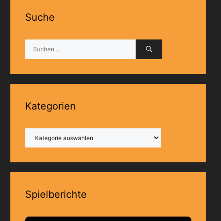
Suche
Suchen
nach:
Kategorien
Kategorien
Spielberichte